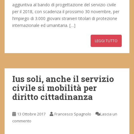
aggiuntiva al bando di progettazione del servizio civile
per il 2018, con scadenza il prossimo 30 novembre, per
l’impiego di 3.000 giovani stranieri titolari di protezione
internazionale ed umanitaria. […]
LEGGI TUTTO
Ius soli, anche il servizio
civile si mobilità per
diritto cittadinanza
13 Ottobre 2017
Francesco Spagnolo
Lascia un
commento