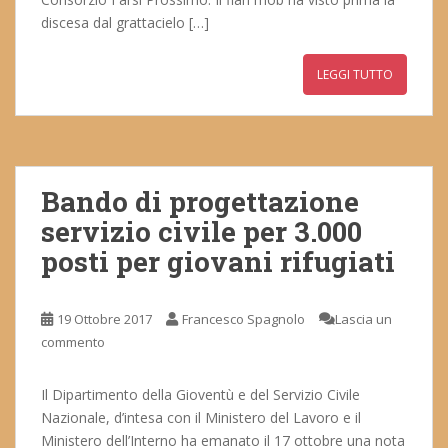
discesa dal grattacielo […]
LEGGI TUTTO
Bando di progettazione
servizio civile per 3.000
posti per giovani rifugiati
19 Ottobre 2017
Francesco Spagnolo
Lascia un
commento
Il Dipartimento della Gioventù e del Servizio Civile
Nazionale, d’intesa con il Ministero del Lavoro e il
Ministero dell’Interno ha emanato il 17 ottobre una nota