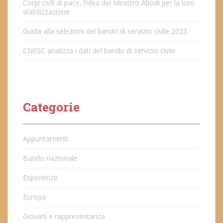
Corpi civili di pace, l’idea del Ministro Abodi per la loro
stabilizzazione
Guida alla selezioni del bando di servizio civile 2023
CNESC analizza i dati del bando di servizio civile
Categorie
Appuntamenti
Bando nazionale
Esperienze
Europa
Giovani e rappresentanza