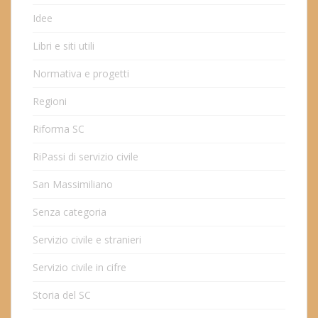
Idee
Libri e siti utili
Normativa e progetti
Regioni
Riforma SC
RiPassi di servizio civile
San Massimiliano
Senza categoria
Servizio civile e stranieri
Servizio civile in cifre
Storia del SC