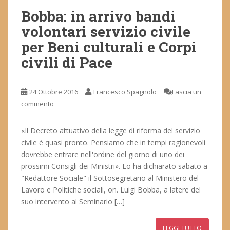
Bobba: in arrivo bandi
volontari servizio civile
per Beni culturali e Corpi
civili di Pace
24 Ottobre 2016
Francesco Spagnolo
Lascia un
commento
«Il Decreto attuativo della legge di riforma del servizio
civile è quasi pronto. Pensiamo che in tempi ragionevoli
dovrebbe entrare nell'ordine del giorno di uno dei
prossimi Consigli dei Ministri». Lo ha dichiarato sabato a
"Redattore Sociale" il Sottosegretario al Ministero del
Lavoro e Politiche sociali, on. Luigi Bobba, a latere del
suo intervento al Seminario […]
LEGGI TUTTO