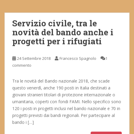
Servizio civile, tra le
novità del bando anche i
progetti per i rifugiati
24 Settembre 2018
Francesco Spagnolo
1
commento
Tra le novità del Bando nazionale 2018, che scade
questo venerdì, anche 190 posti in Italia destinati a
giovani stranieri titolari di protezione internazionale o
umanitaria, coperti con fondi FAMI. Nello specifico sono
120 i posti in progetti inclusi nel bando nazionale e 70 in
progetti previsti dai bandi regionali. Per partecipare al
bando i […]