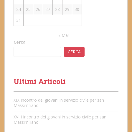
24
25
26
27
28
29
30
31
« Mar
Cerca
CERCA
Ultimi Articoli
XIX Incontro dei giovani in servizio civile per san
Massimiliano
XVIII Incontro dei giovani in servizio civile per san
Massimiliano