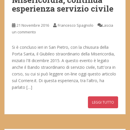
esperienza servizio civile
21 Novembre 2016
Francesco Spagnolo
Lascia
un commento
Si è concluso ieri in San Pietro, con la chiusura della
Porta Santa, il Giubileo straordinario della Misericordia,
iniziato l'8 dicembre 2015. A questo evento è legato
anche il Bando straordinario di servizio civile, tutt'ora in
corso, su cui si può leggere on-line oggi questo articolo
sul Corriere.it. Di questa esperienza, tra l'altro, ha
parlato […]
LEGGI TUTTO