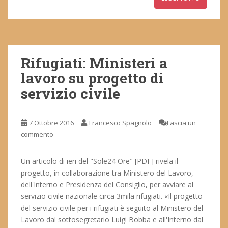
Rifugiati: Ministeri a
lavoro su progetto di
servizio civile
7 Ottobre 2016
Francesco Spagnolo
Lascia un
commento
Un articolo di ieri del "Sole24 Ore" [PDF] rivela il
progetto, in collaborazione tra Ministero del Lavoro,
dell'Interno e Presidenza del Consiglio, per avviare al
servizio civile nazionale circa 3mila rifugiati. «Il progetto
del servizio civile per i rifugiati è seguito al Ministero del
Lavoro dal sottosegretario Luigi Bobba e all'Interno dal