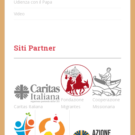
Udienza con il Papa
Video
Siti Partner
Fondazione
Cooperazione
Caritas Italiana
Migrantes
Missionaria