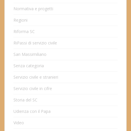
Normativa e progetti
Regioni
Riforma SC
RiPassi di servizio civile
San Massimiliano
Senza categoria
Servizio civile e stranieri
Servizio civile in cifre
Storia del SC
Udienza con il Papa
Video