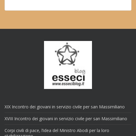
XIX Incontro dei giovani in servizio civile per san Massimiliano
XVIII Incontro dei giovani in servizio civile per san Massimiliano
Corpi civili di pace, l’idea del Ministro Abodi per la loro
stabilizzazione