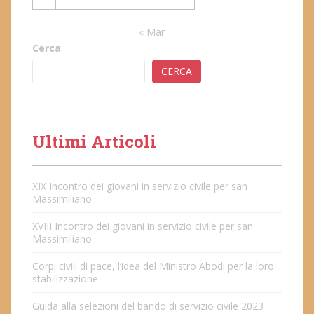
« Mar
Cerca
CERCA
Ultimi Articoli
XIX Incontro dei giovani in servizio civile per san
Massimiliano
XVIII Incontro dei giovani in servizio civile per san
Massimiliano
Corpi civili di pace, l’idea del Ministro Abodi per la loro
stabilizzazione
Guida alla selezioni del bando di servizio civile 2023