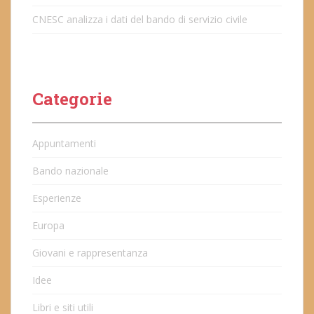
CNESC analizza i dati del bando di servizio civile
Categorie
Appuntamenti
Bando nazionale
Esperienze
Europa
Giovani e rappresentanza
Idee
Libri e siti utili