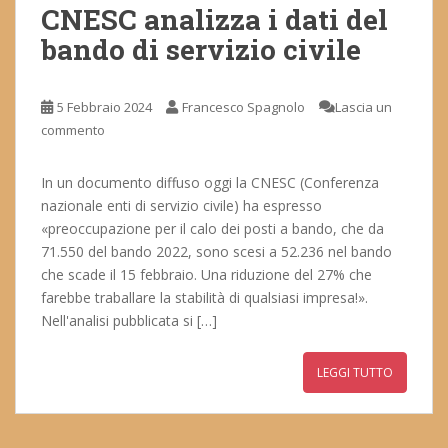
CNESC analizza i dati del
bando di servizio civile
5 Febbraio 2024
Francesco Spagnolo
Lascia un
commento
In un documento diffuso oggi la CNESC (Conferenza
nazionale enti di servizio civile) ha espresso
«preoccupazione per il calo dei posti a bando, che da
71.550 del bando 2022, sono scesi a 52.236 nel bando
che scade il 15 febbraio. Una riduzione del 27% che
farebbe traballare la stabilità di qualsiasi impresa!».
Nell'analisi pubblicata si […]
LEGGI TUTTO