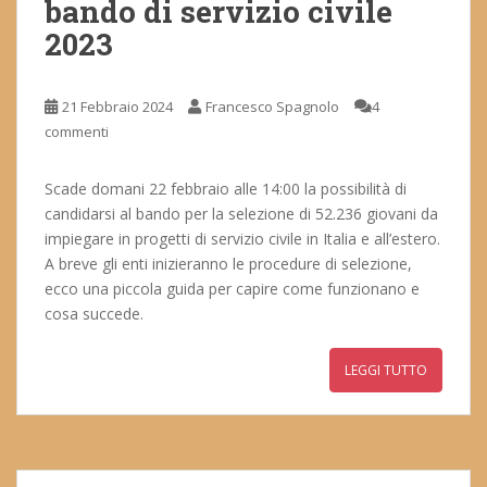
bando di servizio civile
2023
21 Febbraio 2024
Francesco Spagnolo
4
commenti
Scade domani 22 febbraio alle 14:00 la possibilità di
candidarsi al bando per la selezione di 52.236 giovani da
impiegare in progetti di servizio civile in Italia e all’estero.
A breve gli enti inizieranno le procedure di selezione,
ecco una piccola guida per capire come funzionano e
cosa succede.
LEGGI TUTTO