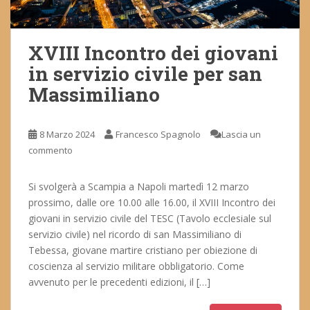
XVIII Incontro dei giovani
in servizio civile per san
Massimiliano
8 Marzo 2024
Francesco Spagnolo
Lascia un
commento
Si svolgerà a Scampia a Napoli martedì 12 marzo
prossimo, dalle ore 10.00 alle 16.00, il XVIII Incontro dei
giovani in servizio civile del TESC (Tavolo ecclesiale sul
servizio civile) nel ricordo di san Massimiliano di
Tebessa, giovane martire cristiano per obiezione di
coscienza al servizio militare obbligatorio. Come
avvenuto per le precedenti edizioni, il […]