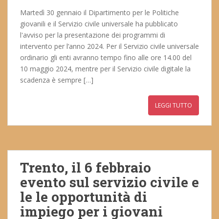
Martedì 30 gennaio il Dipartimento per le Politiche
giovanili e il Servizio civile universale ha pubblicato
l'avviso per la presentazione dei programmi di
intervento per l’anno 2024. Per il Servizio civile universale
ordinario gli enti avranno tempo fino alle ore 14.00 del
10 maggio 2024, mentre per il Servizio civile digitale la
scadenza è sempre […]
LEGGI TUTTO
Trento, il 6 febbraio
evento sul servizio civile e
le le opportunità di
impiego per i giovani