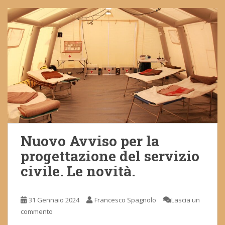
Nuovo Avviso per la
progettazione del servizio
civile. Le novità.
31 Gennaio 2024
Francesco Spagnolo
Lascia un
commento