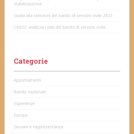
stabilizzazione
Guida alla selezioni del bando di servizio civile 2023
CNESC analizza i dati del bando di servizio civile
Categorie
Appuntamenti
Bando nazionale
Esperienze
Europa
Giovani e rappresentanza