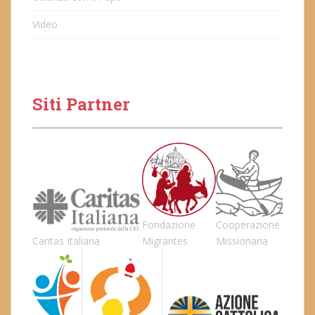
Video
Siti Partner
Fondazione
Cooperazione
Caritas Italiana
Migrantes
Missionaria