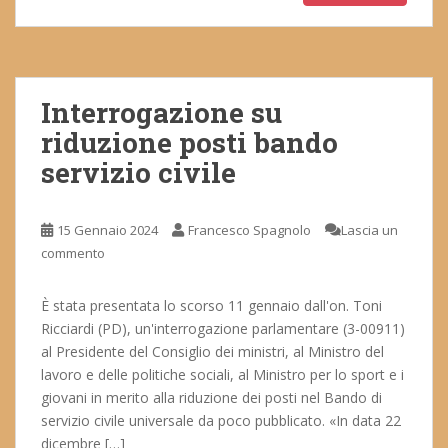
Interrogazione su
riduzione posti bando
servizio civile
15 Gennaio 2024
Francesco Spagnolo
Lascia un
commento
È stata presentata lo scorso 11 gennaio dall'on. Toni
Ricciardi (PD), un'interrogazione parlamentare (3-00911)
al Presidente del Consiglio dei ministri, al Ministro del
lavoro e delle politiche sociali, al Ministro per lo sport e i
giovani in merito alla riduzione dei posti nel Bando di
servizio civile universale da poco pubblicato. «In data 22
dicembre […]