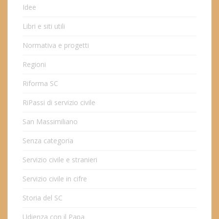
Idee
Libri e siti utili
Normativa e progetti
Regioni
Riforma SC
RiPassi di servizio civile
San Massimiliano
Senza categoria
Servizio civile e stranieri
Servizio civile in cifre
Storia del SC
Udienza con il Papa