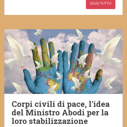
LEGGI TUTTO
Corpi civili di pace, l’idea
del Ministro Abodi per la
loro stabilizzazione