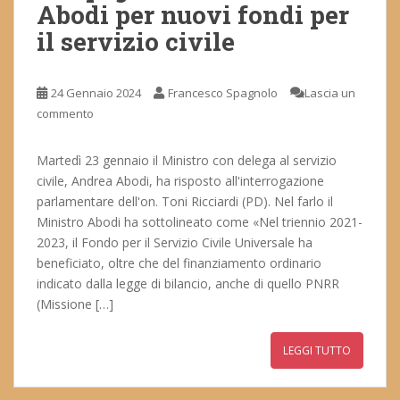
Abodi per nuovi fondi per
il servizio civile
24 Gennaio 2024
Francesco Spagnolo
Lascia un
commento
Martedì 23 gennaio il Ministro con delega al servizio
civile, Andrea Abodi, ha risposto all'interrogazione
parlamentare dell'on. Toni Ricciardi (PD). Nel farlo il
Ministro Abodi ha sottolineato come «Nel triennio 2021-
2023, il Fondo per il Servizio Civile Universale ha
beneficiato, oltre che del finanziamento ordinario
indicato dalla legge di bilancio, anche di quello PNRR
(Missione […]
LEGGI TUTTO