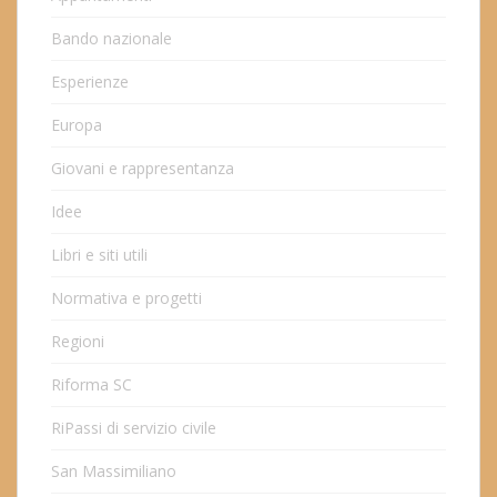
Bando nazionale
Esperienze
Europa
Giovani e rappresentanza
Idee
Libri e siti utili
Normativa e progetti
Regioni
Riforma SC
RiPassi di servizio civile
San Massimiliano