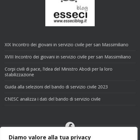
XIX Incontro dei giovani in servizio civile per san Massimiliano
XVIII Incontro dei giovani in servizio civile per san Massimiliano
Corpi civili di pace, l’idea del Ministro Abodi per la loro
stabilizzazione
Guida alla selezioni del bando di servizio civile 2023
CNESC analizza i dati del bando di servizio civile
Facebook
Email
Diamo valore alla tua privacy