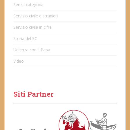
Senza categoria
Servizio civile e stranieri
Servizio civile in cifre
Storia del SC
Udienza con il Papa
Video
Siti Partner