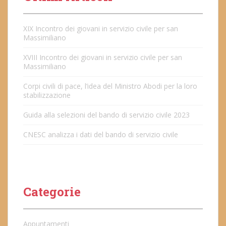
XIX Incontro dei giovani in servizio civile per san
Massimiliano
XVIII Incontro dei giovani in servizio civile per san
Massimiliano
Corpi civili di pace, l’idea del Ministro Abodi per la loro
stabilizzazione
Guida alla selezioni del bando di servizio civile 2023
CNESC analizza i dati del bando di servizio civile
Categorie
Appuntamenti