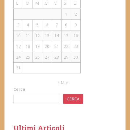
L
M
M
G
V
S
D
1
2
3
4
5
6
7
8
9
10
11
12
13
14
15
16
17
18
19
20
21
22
23
24
25
26
27
28
29
30
31
« Mar
Cerca
CERCA
Ultimi Articoli