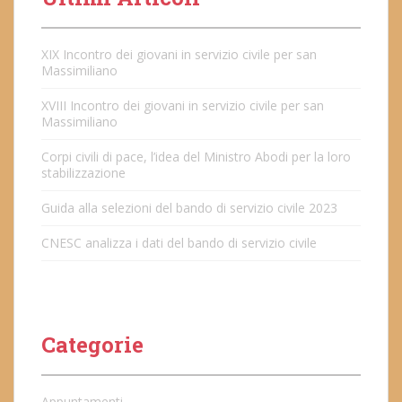
XIX Incontro dei giovani in servizio civile per san
Massimiliano
XVIII Incontro dei giovani in servizio civile per san
Massimiliano
Corpi civili di pace, l’idea del Ministro Abodi per la loro
stabilizzazione
Guida alla selezioni del bando di servizio civile 2023
CNESC analizza i dati del bando di servizio civile
Categorie
Appuntamenti