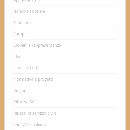
Bando nazionale
Esperienze
Europa
Giovani e rappresentanza
Idee
Libri e siti utili
Normativa e progetti
Regioni
Riforma SC
RiPassi di servizio civile
San Massimiliano