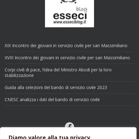
XIX Incontro dei giovani in servizio civile per san Massimiliano
XVIII Incontro dei giovani in servizio civile per san Massimiliano
Corpi civili di pace, l’idea del Ministro Abodi per la loro
stabilizzazione
Guida alla selezioni del bando di servizio civile 2023
CNESC analizza i dati del bando di servizio civile
Facebook
Email
Diamo valore alla tua privacy