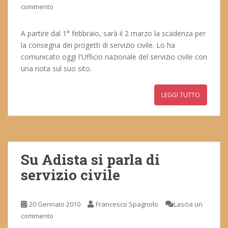
commento
A partire dal 1° febbraio, sarà il 2 marzo la scadenza per
la consegna dei progetti di servizio civile. Lo ha
comunicato oggi l'Ufficio nazionale del servizio civile con
una nota sul suo sito.
LEGGI TUTTO
Su Adista si parla di
servizio civile
20 Gennaio 2010
Francesco Spagnolo
Lascia un
commento