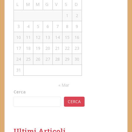
L
M
M
G
V
S
D
1
2
3
4
5
6
7
8
9
10
11
12
13
14
15
16
17
18
19
20
21
22
23
24
25
26
27
28
29
30
31
« Mar
Cerca
CERCA
Ultimi Articoli