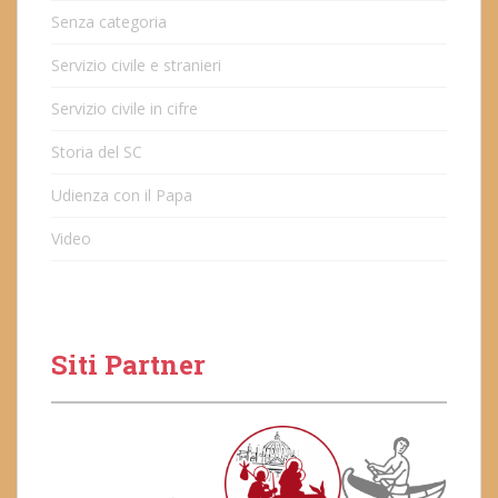
Senza categoria
Servizio civile e stranieri
Servizio civile in cifre
Storia del SC
Udienza con il Papa
Video
Siti Partner