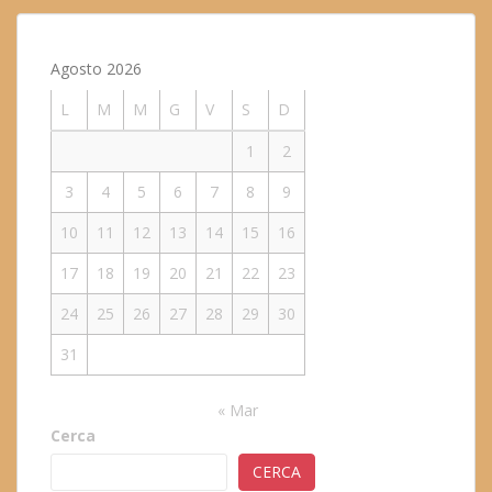
Agosto 2026
L
M
M
G
V
S
D
1
2
3
4
5
6
7
8
9
10
11
12
13
14
15
16
17
18
19
20
21
22
23
24
25
26
27
28
29
30
31
« Mar
Cerca
CERCA