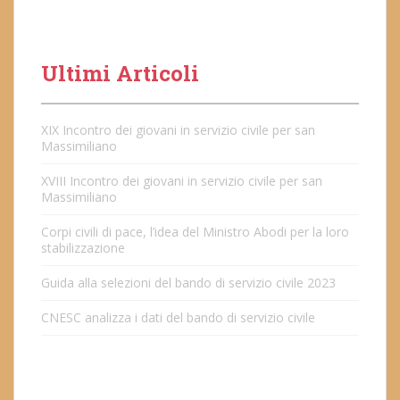
Ultimi Articoli
XIX Incontro dei giovani in servizio civile per san
Massimiliano
XVIII Incontro dei giovani in servizio civile per san
Massimiliano
Corpi civili di pace, l’idea del Ministro Abodi per la loro
stabilizzazione
Guida alla selezioni del bando di servizio civile 2023
CNESC analizza i dati del bando di servizio civile