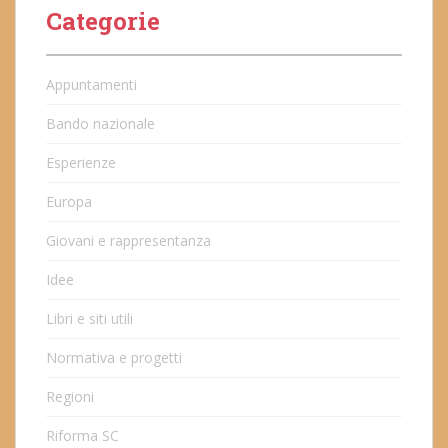
Categorie
Appuntamenti
Bando nazionale
Esperienze
Europa
Giovani e rappresentanza
Idee
Libri e siti utili
Normativa e progetti
Regioni
Riforma SC