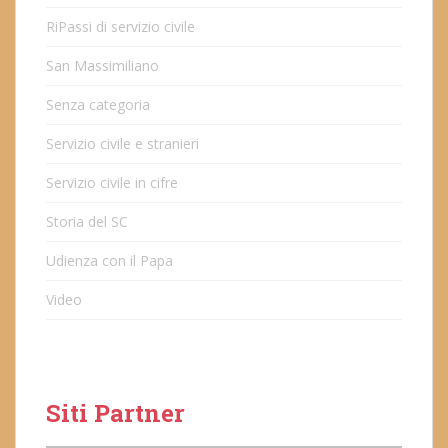
RiPassi di servizio civile
San Massimiliano
Senza categoria
Servizio civile e stranieri
Servizio civile in cifre
Storia del SC
Udienza con il Papa
Video
Siti Partner