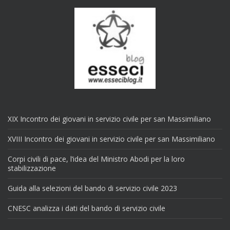
XIX Incontro dei giovani in servizio civile per san Massimiliano
XVIII Incontro dei giovani in servizio civile per san Massimiliano
Corpi civili di pace, l’idea del Ministro Abodi per la loro
stabilizzazione
Guida alla selezioni del bando di servizio civile 2023
CNESC analizza i dati del bando di servizio civile