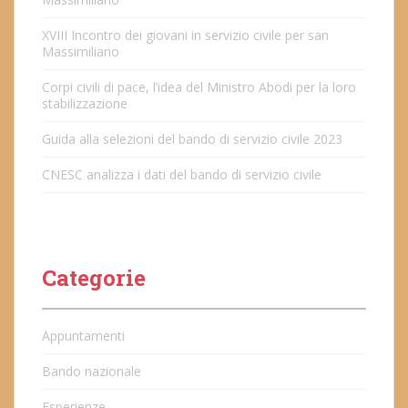
XVIII Incontro dei giovani in servizio civile per san
Massimiliano
Corpi civili di pace, l’idea del Ministro Abodi per la loro
stabilizzazione
Guida alla selezioni del bando di servizio civile 2023
CNESC analizza i dati del bando di servizio civile
Categorie
Appuntamenti
Bando nazionale
Esperienze