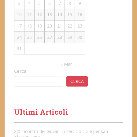
3
4
5
6
7
8
9
10
11
12
13
14
15
16
17
18
19
20
21
22
23
24
25
26
27
28
29
30
31
« Mar
Cerca
CERCA
Ultimi Articoli
XIX Incontro dei giovani in servizio civile per san
Massimiliano