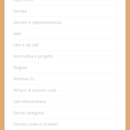
Europa
Giovani e rappresentanza
Idee
Libri e siti utili
Normativa e progetti
Regioni
Riforma SC
RiPassi di servizio civile
San Massimiliano
Senza categoria
Servizio civile e stranieri