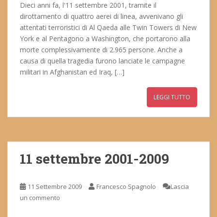
Dieci anni fa, l'11 settembre 2001, tramite il
dirottamento di quattro aerei di linea, avvenivano gli
attentati terroristici di Al Qaeda alle Twin Towers di New
York e al Pentagono a Washington, che portarono alla
morte complessivamente di 2.965 persone. Anche a
causa di quella tragedia furono lanciate le campagne
militari in Afghanistan ed Iraq, […]
LEGGI TUTTO
11 settembre 2001-2009
11 Settembre 2009
Francesco Spagnolo
Lascia
un commento