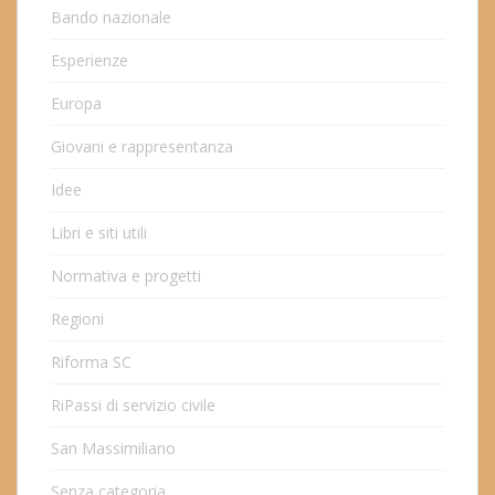
Bando nazionale
Esperienze
Europa
Giovani e rappresentanza
Idee
Libri e siti utili
Normativa e progetti
Regioni
Riforma SC
RiPassi di servizio civile
San Massimiliano
Senza categoria