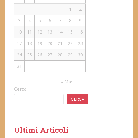
1
2
3
4
5
6
7
8
9
10
11
12
13
14
15
16
17
18
19
20
21
22
23
24
25
26
27
28
29
30
31
« Mar
Cerca
CERCA
Ultimi Articoli