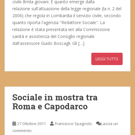
civile 8mila giovani. È quanto emerge dalla
relazione sull'attuazione della legge regionale (la n. 2 del
2006) che regola in Lombardia il servizio civile, secondo
quanto riporta l'agenzia "Redattore Sociale". La
relazione è stata presentata ieri alla Commissione
sanità e assistenza del Consiglio regionale
dall'assessore Guido Boscagli. Gli […]
LEGGI TUTTO
Sociale in mostra tra
Roma e Capodarco
27 Ottobre 2011
Francesco Spagnolo
Lascia un
commento