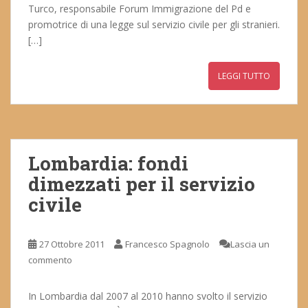
Turco, responsabile Forum Immigrazione del Pd e
promotrice di una legge sul servizio civile per gli stranieri.
[…]
LEGGI TUTTO
Lombardia: fondi
dimezzati per il servizio
civile
27 Ottobre 2011
Francesco Spagnolo
Lascia un
commento
In Lombardia dal 2007 al 2010 hanno svolto il servizio