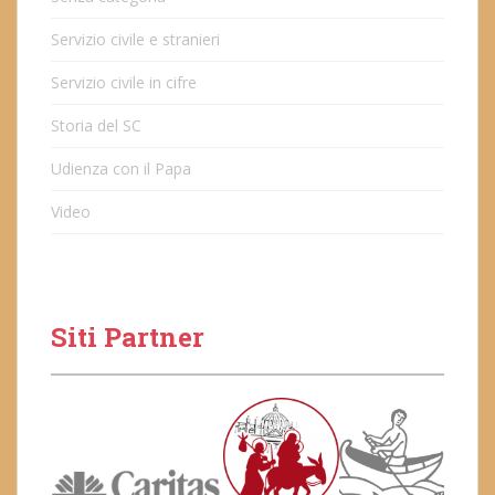
Servizio civile e stranieri
Servizio civile in cifre
Storia del SC
Udienza con il Papa
Video
Siti Partner