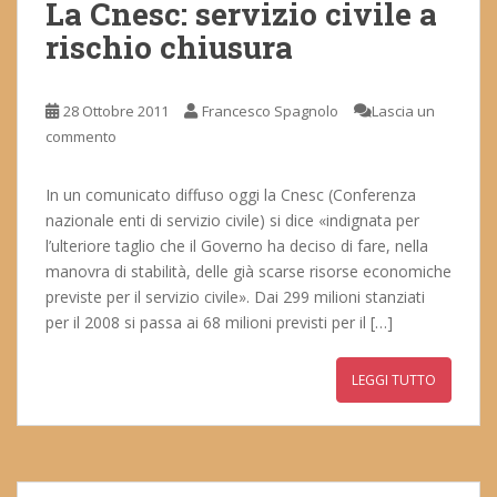
La Cnesc: servizio civile a
rischio chiusura
28 Ottobre 2011
Francesco Spagnolo
Lascia un
commento
In un comunicato diffuso oggi la Cnesc (Conferenza
nazionale enti di servizio civile) si dice «indignata per
l’ulteriore taglio che il Governo ha deciso di fare, nella
manovra di stabilità, delle già scarse risorse economiche
previste per il servizio civile». Dai 299 milioni stanziati
per il 2008 si passa ai 68 milioni previsti per il […]
LEGGI TUTTO