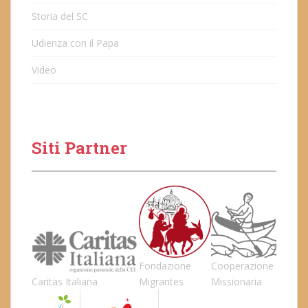
Storia del SC
Udienza con il Papa
Video
Siti Partner
Fondazione
Cooperazione
Caritas Italiana
Migrantes
Missionaria