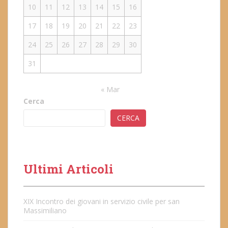
10
11
12
13
14
15
16
17
18
19
20
21
22
23
24
25
26
27
28
29
30
31
« Mar
Cerca
CERCA
Ultimi Articoli
XIX Incontro dei giovani in servizio civile per san
Massimiliano