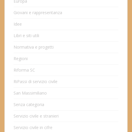
Europa
Giovani e rappresentanza
Idee
Libri e siti utili
Normativa e progetti
Regioni
Riforma SC
RiPassi di servizio civile
San Massimiliano
Senza categoria
Servizio civile e stranieri
Servizio civile in cifre