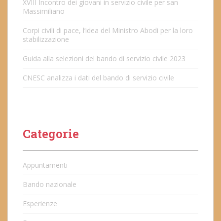
XVIII Incontro dei giovani in servizio civile per san
Massimiliano
Corpi civili di pace, l’idea del Ministro Abodi per la loro
stabilizzazione
Guida alla selezioni del bando di servizio civile 2023
CNESC analizza i dati del bando di servizio civile
Categorie
Appuntamenti
Bando nazionale
Esperienze