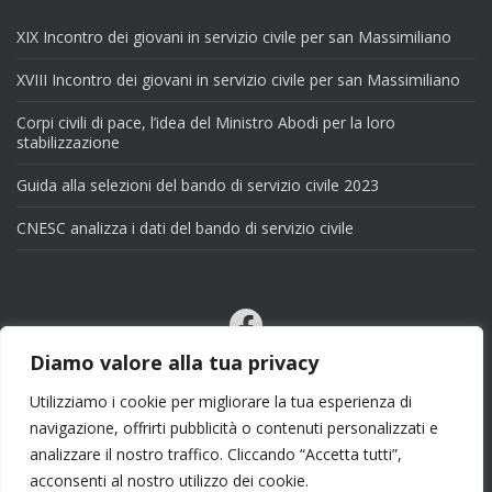
XIX Incontro dei giovani in servizio civile per san Massimiliano
XVIII Incontro dei giovani in servizio civile per san Massimiliano
Corpi civili di pace, l’idea del Ministro Abodi per la loro
stabilizzazione
Guida alla selezioni del bando di servizio civile 2023
CNESC analizza i dati del bando di servizio civile
Facebook
Email
Diamo valore alla tua privacy
X
Utilizziamo i cookie per migliorare la tua esperienza di
navigazione, offrirti pubblicità o contenuti personalizzati e
analizzare il nostro traffico. Cliccando “Accetta tutti”,
acconsenti al nostro utilizzo dei cookie.