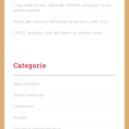
Corpi civili di pace, l’idea del Ministro Abodi per la loro
stabilizzazione
Guida alla selezioni del bando di servizio civile 2023
CNESC analizza i dati del bando di servizio civile
Categorie
Appuntamenti
Bando nazionale
Esperienze
Europa
Giovani e rappresentanza