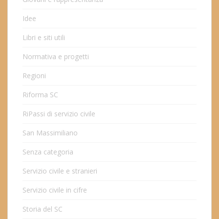
Idee
Libri e siti utili
Normativa e progetti
Regioni
Riforma SC
RiPassi di servizio civile
San Massimiliano
Senza categoria
Servizio civile e stranieri
Servizio civile in cifre
Storia del SC