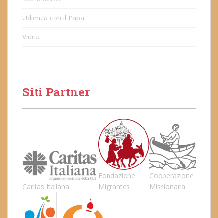
Udienza con il Papa
Video
Siti Partner
Fondazione
Cooperazione
Caritas Italiana
Migrantes
Missionaria