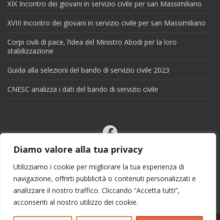
XIX Incontro dei giovani in servizio civile per san Massimiliano
XVIII Incontro dei giovani in servizio civile per san Massimiliano
Corpi civili di pace, l’idea del Ministro Abodi per la loro
stabilizzazione
Guida alla selezioni del bando di servizio civile 2023
CNESC analizza i dati del bando di servizio civile
Facebook
Email
Diamo valore alla tua privacy
X
Utilizziamo i cookie per migliorare la tua esperienza di
navigazione, offrirti pubblicità o contenuti personalizzati e
analizzare il nostro traffico. Cliccando “Accetta tutti”,
acconsenti al nostro utilizzo dei cookie.