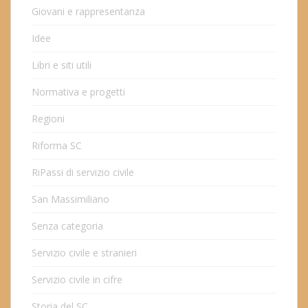
Giovani e rappresentanza
Idee
Libri e siti utili
Normativa e progetti
Regioni
Riforma SC
RiPassi di servizio civile
San Massimiliano
Senza categoria
Servizio civile e stranieri
Servizio civile in cifre
Storia del SC