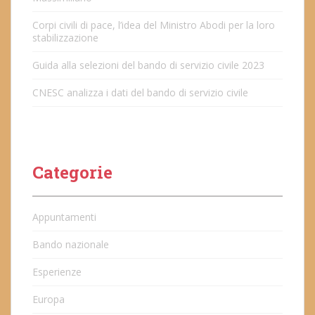
Corpi civili di pace, l’idea del Ministro Abodi per la loro
stabilizzazione
Guida alla selezioni del bando di servizio civile 2023
CNESC analizza i dati del bando di servizio civile
Categorie
Appuntamenti
Bando nazionale
Esperienze
Europa