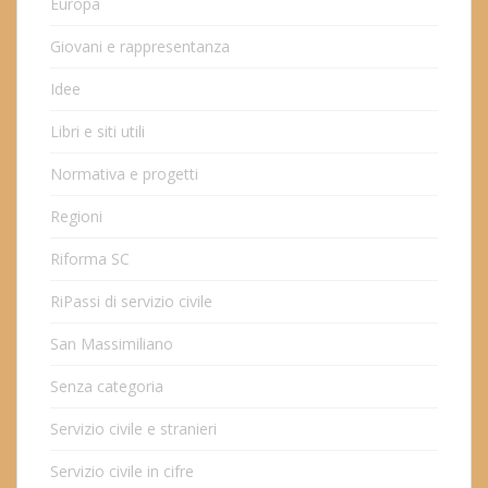
Europa
Giovani e rappresentanza
Idee
Libri e siti utili
Normativa e progetti
Regioni
Riforma SC
RiPassi di servizio civile
San Massimiliano
Senza categoria
Servizio civile e stranieri
Servizio civile in cifre