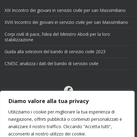
XIX Incontro dei giovani in servizio civile per san Massimiliano
XVIII Incontro dei giovani in servizio civile per san Massimiliano
Corpi civili di pace, l’idea del Ministro Abodi per la loro
stabilizzazione
Guida alla selezioni del bando di servizio civile 2023
CNESC analizza i dati del bando di servizio civile
Facebook
Email
Diamo valore alla tua privacy
X
Utilizziamo i cookie per migliorare la tua esperienza di
navigazione, offrirti pubblicità o contenuti personalizzati e
analizzare il nostro traffico. Cliccando “Accetta tutti”,
acconsenti al nostro utilizzo dei cookie.