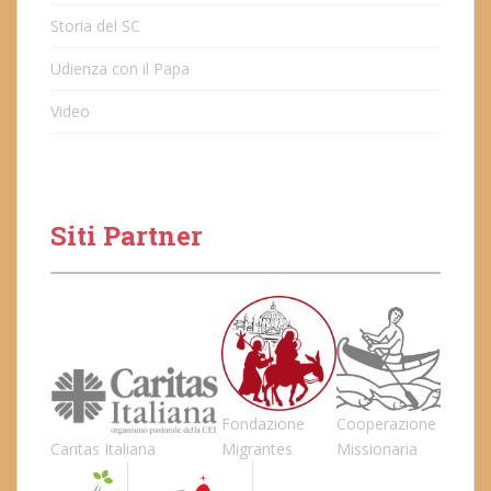
Storia del SC
Udienza con il Papa
Video
Siti Partner
Fondazione
Cooperazione
Caritas Italiana
Migrantes
Missionaria