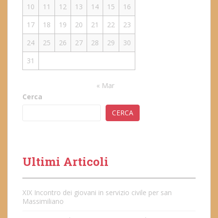
10
11
12
13
14
15
16
17
18
19
20
21
22
23
24
25
26
27
28
29
30
31
« Mar
Cerca
CERCA
Ultimi Articoli
XIX Incontro dei giovani in servizio civile per san
Massimiliano