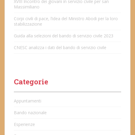
XVIII Incontro dei giovani in servizio civile per san
Massimiliano
Corpi civili di pace, l’idea del Ministro Abodi per la loro
stabilizzazione
Guida alla selezioni del bando di servizio civile 2023
CNESC analizza i dati del bando di servizio civile
Categorie
Appuntamenti
Bando nazionale
Esperienze