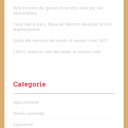
XVIII Incontro dei giovani in servizio civile per san
Massimiliano
Corpi civili di pace, l’idea del Ministro Abodi per la loro
stabilizzazione
Guida alla selezioni del bando di servizio civile 2023
CNESC analizza i dati del bando di servizio civile
Categorie
Appuntamenti
Bando nazionale
Esperienze