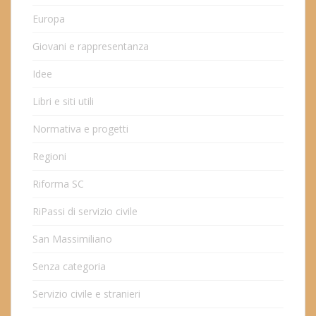
Europa
Giovani e rappresentanza
Idee
Libri e siti utili
Normativa e progetti
Regioni
Riforma SC
RiPassi di servizio civile
San Massimiliano
Senza categoria
Servizio civile e stranieri