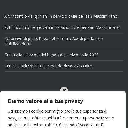
XIX Incontro dei giovani in servizio civile per san Massimiliano
XVIII Incontro dei giovani in servizio civile per san Massimiliano
Corpi civili di pace, l’idea del Ministro Abodi per la loro
stabilizzazione
Guida alla selezioni del bando di servizio civile 2023
CNESC analizza i dati del bando di servizio civile
Facebook
Email
Diamo valore alla tua privacy
X
Utilizziamo i cookie per migliorare la tua esperienza di
navigazione, offrirti pubblicità o contenuti personalizzati e
analizzare il nostro traffico. Cliccando “Accetta tutti”,