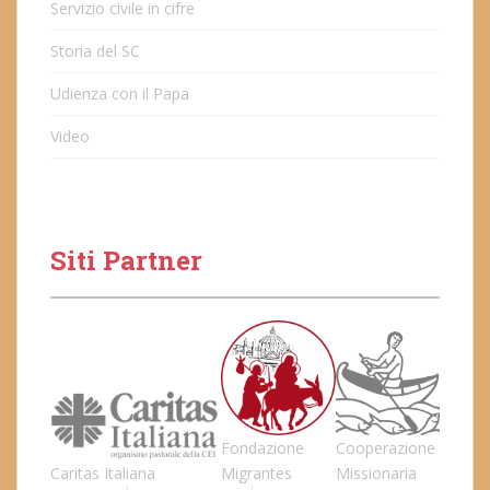
Servizio civile in cifre
Storia del SC
Udienza con il Papa
Video
Siti Partner
Fondazione
Cooperazione
Caritas Italiana
Migrantes
Missionaria