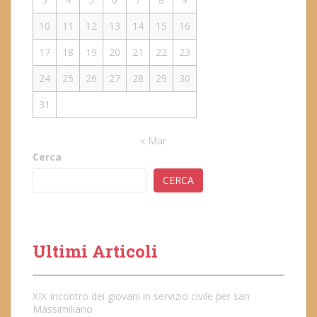
10
11
12
13
14
15
16
17
18
19
20
21
22
23
24
25
26
27
28
29
30
31
« Mar
Cerca
CERCA
Ultimi Articoli
XIX Incontro dei giovani in servizio civile per san
Massimiliano