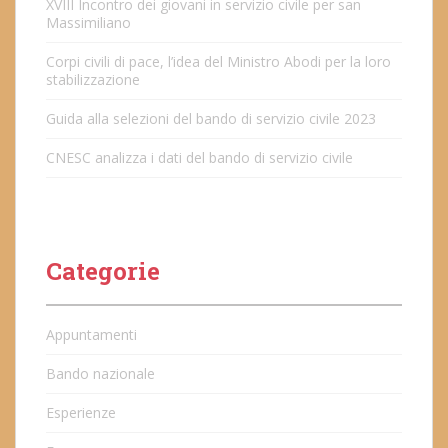
XVIII Incontro dei giovani in servizio civile per san
Massimiliano
Corpi civili di pace, l’idea del Ministro Abodi per la loro
stabilizzazione
Guida alla selezioni del bando di servizio civile 2023
CNESC analizza i dati del bando di servizio civile
Categorie
Appuntamenti
Bando nazionale
Esperienze