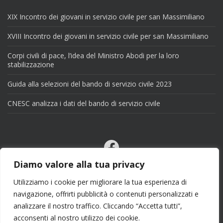
XIX Incontro dei giovani in servizio civile per san Massimiliano
XVIII Incontro dei giovani in servizio civile per san Massimiliano
Corpi civili di pace, l’idea del Ministro Abodi per la loro
stabilizzazione
Guida alla selezioni del bando di servizio civile 2023
CNESC analizza i dati del bando di servizio civile
Facebook
Email
Diamo valore alla tua privacy
X
Utilizziamo i cookie per migliorare la tua esperienza di
navigazione, offrirti pubblicità o contenuti personalizzati e
analizzare il nostro traffico. Cliccando “Accetta tutti”,
acconsenti al nostro utilizzo dei cookie.