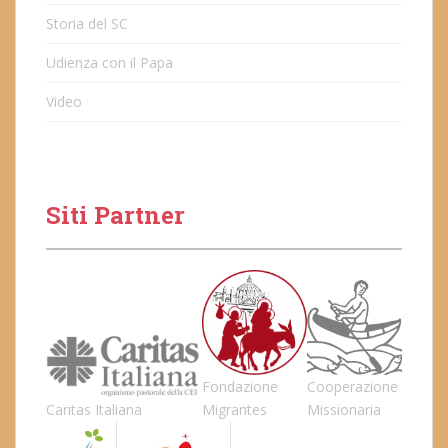
Storia del SC
Udienza con il Papa
Video
Siti Partner
Fondazione
Cooperazione
Caritas Italiana
Migrantes
Missionaria