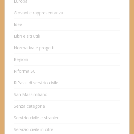
Europa
Giovani e rappresentanza
Idee
Libri e siti utili
Normativa e progetti
Regioni
Riforma SC
RiPassi di servizio civile
San Massimiliano
Senza categoria
Servizio civile e stranieri
Servizio civile in cifre