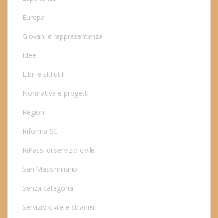
Europa
Giovani e rappresentanza
Idee
Libri e siti utili
Normativa e progetti
Regioni
Riforma SC
RiPassi di servizio civile
San Massimiliano
Senza categoria
Servizio civile e stranieri