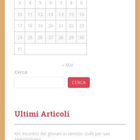
3
4
5
6
7
8
9
10
11
12
13
14
15
16
17
18
19
20
21
22
23
24
25
26
27
28
29
30
31
« Mar
Cerca
CERCA
Ultimi Articoli
XIX Incontro dei giovani in servizio civile per san
Massimiliano