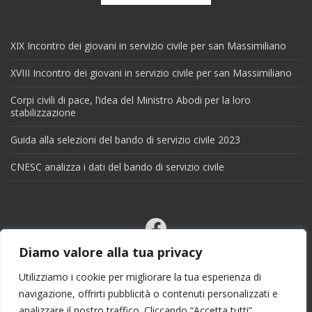
XIX Incontro dei giovani in servizio civile per san Massimiliano
XVIII Incontro dei giovani in servizio civile per san Massimiliano
Corpi civili di pace, l’idea del Ministro Abodi per la loro
stabilizzazione
Guida alla selezioni del bando di servizio civile 2023
CNESC analizza i dati del bando di servizio civile
Facebook
Email
Diamo valore alla tua privacy
X
Utilizziamo i cookie per migliorare la tua esperienza di
navigazione, offrirti pubblicità o contenuti personalizzati e
analizzare il nostro traffico. Cliccando “Accetta tutti”,