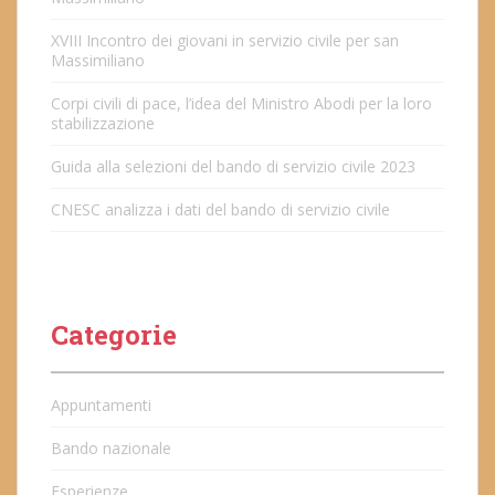
XVIII Incontro dei giovani in servizio civile per san
Massimiliano
Corpi civili di pace, l’idea del Ministro Abodi per la loro
stabilizzazione
Guida alla selezioni del bando di servizio civile 2023
CNESC analizza i dati del bando di servizio civile
Categorie
Appuntamenti
Bando nazionale
Esperienze