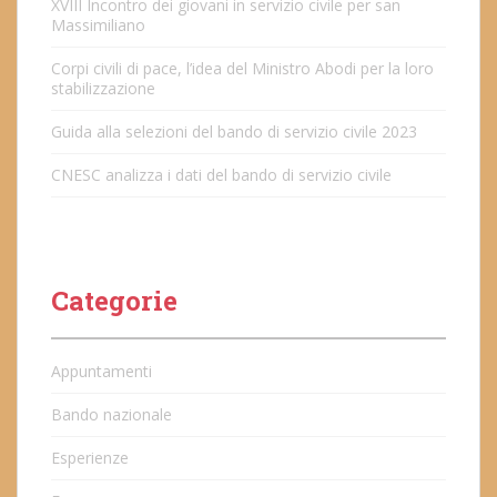
XVIII Incontro dei giovani in servizio civile per san
Massimiliano
Corpi civili di pace, l’idea del Ministro Abodi per la loro
stabilizzazione
Guida alla selezioni del bando di servizio civile 2023
CNESC analizza i dati del bando di servizio civile
Categorie
Appuntamenti
Bando nazionale
Esperienze