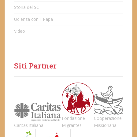
Storia del SC
Udienza con il Papa
Video
Siti Partner
Fondazione
Cooperazione
Caritas Italiana
Migrantes
Missionaria