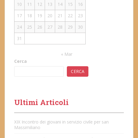
10
11
12
13
14
15
16
17
18
19
20
21
22
23
24
25
26
27
28
29
30
31
« Mar
Cerca
CERCA
Ultimi Articoli
XIX Incontro dei giovani in servizio civile per san
Massimiliano