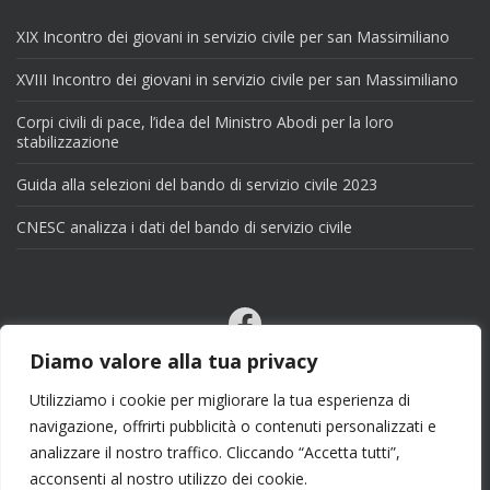
XIX Incontro dei giovani in servizio civile per san Massimiliano
XVIII Incontro dei giovani in servizio civile per san Massimiliano
Corpi civili di pace, l’idea del Ministro Abodi per la loro
stabilizzazione
Guida alla selezioni del bando di servizio civile 2023
CNESC analizza i dati del bando di servizio civile
Facebook
Email
Diamo valore alla tua privacy
X
Utilizziamo i cookie per migliorare la tua esperienza di
navigazione, offrirti pubblicità o contenuti personalizzati e
analizzare il nostro traffico. Cliccando “Accetta tutti”,
acconsenti al nostro utilizzo dei cookie.