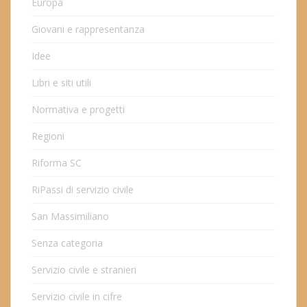
Europa
Giovani e rappresentanza
Idee
Libri e siti utili
Normativa e progetti
Regioni
Riforma SC
RiPassi di servizio civile
San Massimiliano
Senza categoria
Servizio civile e stranieri
Servizio civile in cifre