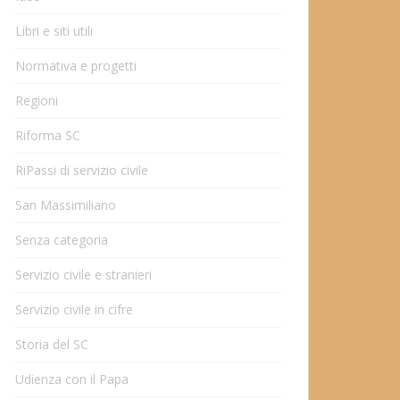
Libri e siti utili
Normativa e progetti
Regioni
Riforma SC
RiPassi di servizio civile
San Massimiliano
Senza categoria
Servizio civile e stranieri
Servizio civile in cifre
Storia del SC
Udienza con il Papa