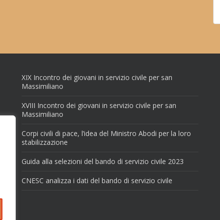
XIX Incontro dei giovani in servizio civile per san
Massimiliano
XVIII Incontro dei giovani in servizio civile per san
Massimiliano
Corpi civili di pace, l’idea del Ministro Abodi per la loro
stabilizzazione
Guida alla selezioni del bando di servizio civile 2023
CNESC analizza i dati del bando di servizio civile