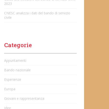
2023
CNESC analizza i dati del bando di servizio
civile
Categorie
Appuntamenti
Bando nazionale
Esperienze
Europa
Giovani e rappresentanza
Idee