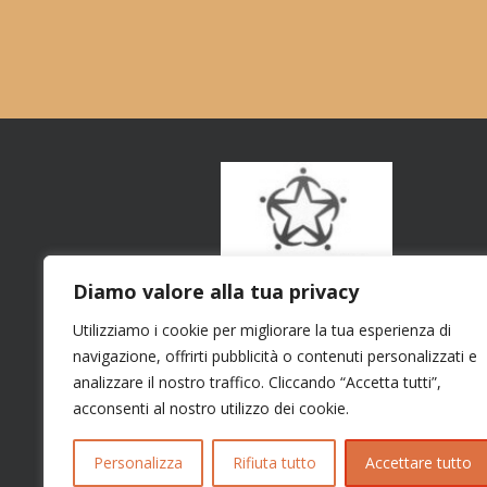
Diamo valore alla tua privacy
Utilizziamo i cookie per migliorare la tua esperienza di
navigazione, offrirti pubblicità o contenuti personalizzati e
analizzare il nostro traffico. Cliccando “Accetta tutti”,
acconsenti al nostro utilizzo dei cookie.
Personalizza
Rifiuta tutto
Accettare tutto