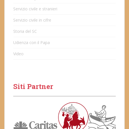
Servizio civile e stranieri
Servizio civile in cifre
Storia del SC
Udienza con il Papa
Video
Siti Partner