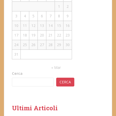
1
2
3
4
5
6
7
8
9
10
11
12
13
14
15
16
17
18
19
20
21
22
23
24
25
26
27
28
29
30
31
« Mar
Cerca
CERCA
Ultimi Articoli