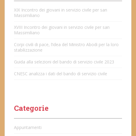
XIX Incontro dei giovani in servizio civile per san
Massimiliano
XVIII Incontro dei giovani in servizio civile per san
Massimiliano
Corpi civili di pace, l’idea del Ministro Abodi per la loro
stabilizzazione
Guida alla selezioni del bando di servizio civile 2023
CNESC analizza i dati del bando di servizio civile
Categorie
Appuntamenti