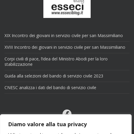
XIX Incontro dei giovani in servizio civile per san Massimiliano
XVIII Incontro dei giovani in servizio civile per san Massimiliano
Corpi civili di pace, l’idea del Ministro Abodi per la loro
stabilizzazione
Guida alla selezioni del bando di servizio civile 2023
CNESC analizza i dati del bando di servizio civile
Facebook
Email
Diamo valore alla tua privacy