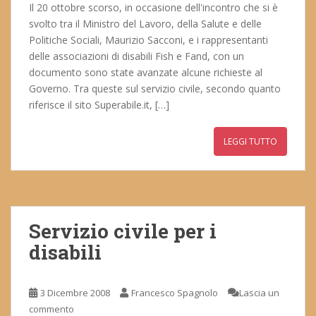
Il 20 ottobre scorso, in occasione dell'incontro che si è
svolto tra il Ministro del Lavoro, della Salute e delle
Politiche Sociali, Maurizio Sacconi, e i rappresentanti
delle associazioni di disabili Fish e Fand, con un
documento sono state avanzate alcune richieste al
Governo. Tra queste sul servizio civile, secondo quanto
riferisce il sito Superabile.it, […]
LEGGI TUTTO
Servizio civile per i
disabili
3 Dicembre 2008
Francesco Spagnolo
Lascia un
commento