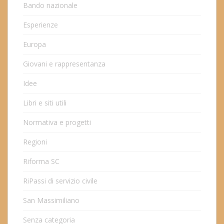
Bando nazionale
Esperienze
Europa
Giovani e rappresentanza
Idee
Libri e siti utili
Normativa e progetti
Regioni
Riforma SC
RiPassi di servizio civile
San Massimiliano
Senza categoria