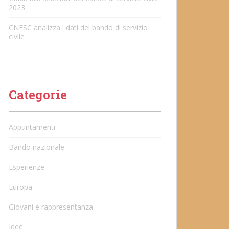
2023
CNESC analizza i dati del bando di servizio
civile
Categorie
Appuntamenti
Bando nazionale
Esperienze
Europa
Giovani e rappresentanza
Idee