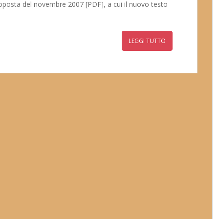
oposta del novembre 2007 [PDF], a cui il nuovo testo
LEGGI TUTTO