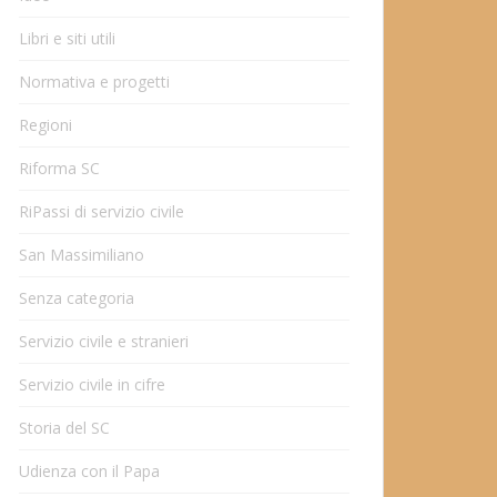
Libri e siti utili
Normativa e progetti
Regioni
Riforma SC
RiPassi di servizio civile
San Massimiliano
Senza categoria
Servizio civile e stranieri
Servizio civile in cifre
Storia del SC
Udienza con il Papa