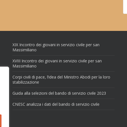
XIX Incontro dei giovani in servizio civile per san
Massimiliano
XVIII Incontro dei giovani in servizio civile per san
Massimiliano
Corpi civili di pace, l’idea del Ministro Abodi per la loro
stabilizzazione
Guida alla selezioni del bando di servizio civile 2023
CNESC analizza i dati del bando di servizio civile