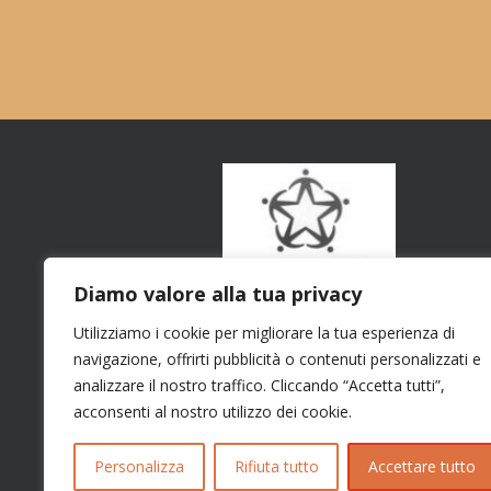
Diamo valore alla tua privacy
Utilizziamo i cookie per migliorare la tua esperienza di
navigazione, offrirti pubblicità o contenuti personalizzati e
analizzare il nostro traffico. Cliccando “Accetta tutti”,
acconsenti al nostro utilizzo dei cookie.
Personalizza
Rifiuta tutto
Accettare tutto