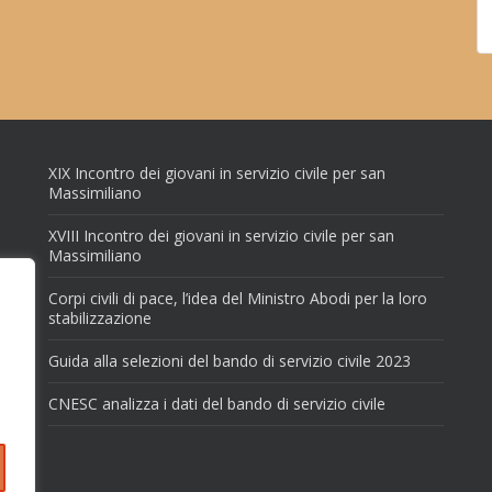
XIX Incontro dei giovani in servizio civile per san
Massimiliano
XVIII Incontro dei giovani in servizio civile per san
Massimiliano
Corpi civili di pace, l’idea del Ministro Abodi per la loro
stabilizzazione
Guida alla selezioni del bando di servizio civile 2023
CNESC analizza i dati del bando di servizio civile