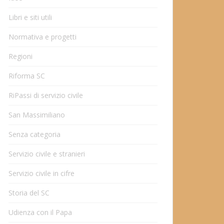
Libri e siti utili
Normativa e progetti
Regioni
Riforma SC
RiPassi di servizio civile
San Massimiliano
Senza categoria
Servizio civile e stranieri
Servizio civile in cifre
Storia del SC
Udienza con il Papa