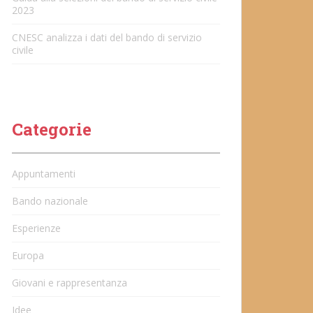
2023
CNESC analizza i dati del bando di servizio
civile
Categorie
Appuntamenti
Bando nazionale
Esperienze
Europa
Giovani e rappresentanza
Idee