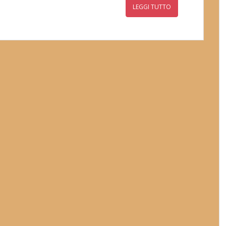
LEGGI TUTTO