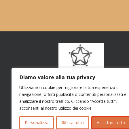
Diamo valore alla tua privacy
Utilizziamo i cookie per migliorare la tua esperienza di
navigazione, offrirti pubblicità o contenuti personalizzati e
analizzare il nostro traffico. Cliccando “Accetta tutti”,
acconsenti al nostro utilizzo dei cookie.
Personalizza
Rifiuta tutto
Accettare tutto