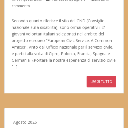
commento
Secondo quanto riferisce il sito del CND (Consiglio
nazionale sulla disabilità), sono ormai operativi i 21
giovani volontari italiani selezionati nell'ambito del
progetto europeo “European Civic Service: A Common
Amicus”, vinto dall'Ufficio nazionale per il servizio civile,
e partiti alla volta di Cipro, Polonia, Francia, Spagna e
Germania. «Portare la nostra esperienza di servizio civile
[…]
LEGGI TUTTO
Agosto 2026