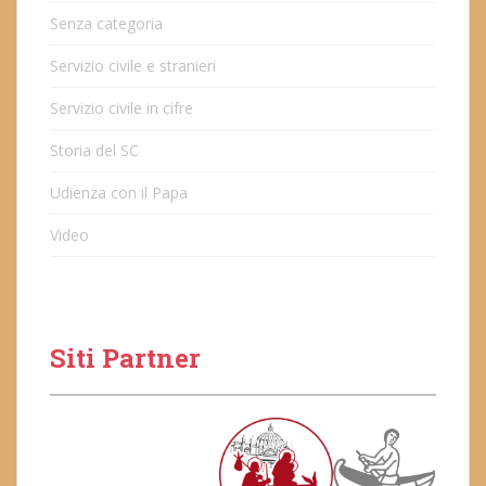
Senza categoria
Servizio civile e stranieri
Servizio civile in cifre
Storia del SC
Udienza con il Papa
Video
Siti Partner