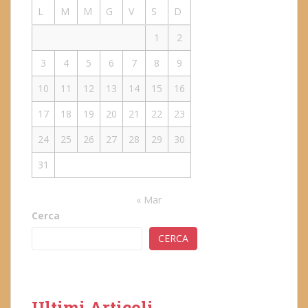
L
M
M
G
V
S
D
1
2
3
4
5
6
7
8
9
10
11
12
13
14
15
16
17
18
19
20
21
22
23
24
25
26
27
28
29
30
31
« Mar
Cerca
CERCA
Ultimi Articoli