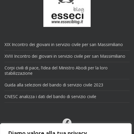
XIX Incontro dei giovani in servizio civile per san Massimiliano
XVIII Incontro dei giovani in servizio civile per san Massimiliano
Corpi civili di pace, l’idea del Ministro Abodi per la loro
stabilizzazione
Guida alla selezioni del bando di servizio civile 2023
CNESC analizza i dati del bando di servizio civile
Facebook
Email
Diamo valore alla tua privacy