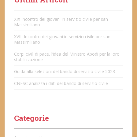
XIX Incontro dei giovani in servizio civile per san
Massimiliano
XVIII Incontro dei giovani in servizio civile per san
Massimiliano
Corpi civili di pace, l’idea del Ministro Abodi per la loro
stabilizzazione
Guida alla selezioni del bando di servizio civile 2023
CNESC analizza i dati del bando di servizio civile
Categorie