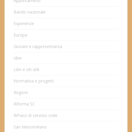
Appuntamenti
Bando nazionale
Esperienze
Europa
Giovani e rappresentanza
Idee
Libri e siti utili
Normativa e progetti
Regioni
Riforma SC
RiPassi di servizio civile
San Massimiliano