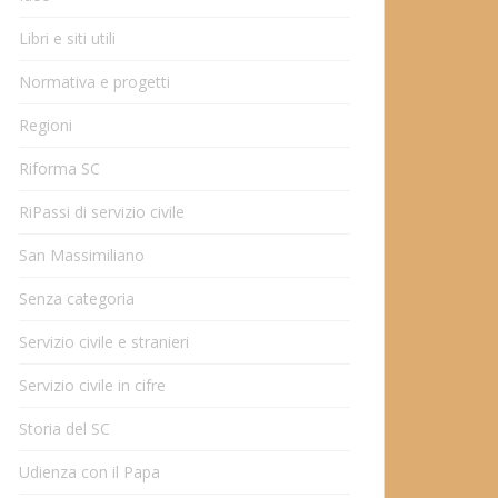
Libri e siti utili
Normativa e progetti
Regioni
Riforma SC
RiPassi di servizio civile
San Massimiliano
Senza categoria
Servizio civile e stranieri
Servizio civile in cifre
Storia del SC
Udienza con il Papa