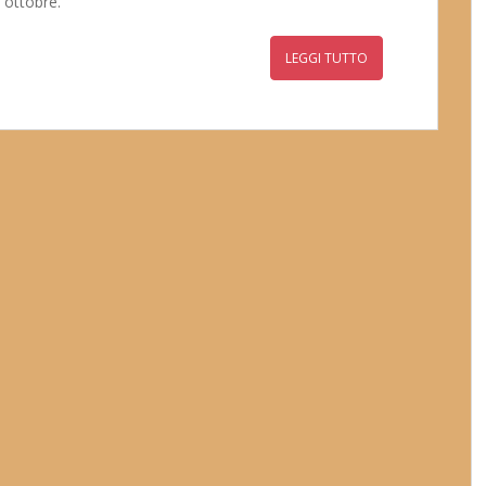
7 ottobre.
LEGGI TUTTO