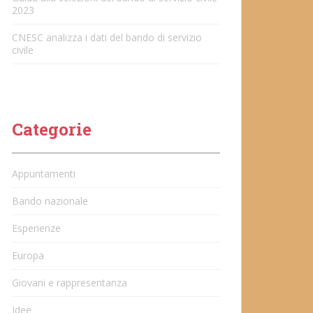
2023
CNESC analizza i dati del bando di servizio
civile
Categorie
Appuntamenti
Bando nazionale
Esperienze
Europa
Giovani e rappresentanza
Idee