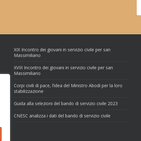
XIX Incontro dei giovani in servizio civile per san
Massimiliano
XVIII Incontro dei giovani in servizio civile per san
Massimiliano
Corpi civili di pace, l’idea del Ministro Abodi per la loro
stabilizzazione
Guida alla selezioni del bando di servizio civile 2023
CNESC analizza i dati del bando di servizio civile