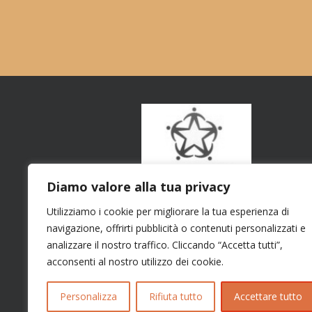
Diamo valore alla tua privacy
Utilizziamo i cookie per migliorare la tua esperienza di
navigazione, offrirti pubblicità o contenuti personalizzati e
analizzare il nostro traffico. Cliccando “Accetta tutti”,
acconsenti al nostro utilizzo dei cookie.
Personalizza
Rifiuta tutto
Accettare tutto