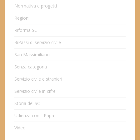
Normativa e progetti
Regioni
Riforma SC
RiPassi di servizio civile
San Massimiliano
Senza categoria
Servizio civile e stranieri
Servizio civile in cifre
Storia del SC
Udienza con il Papa
Video