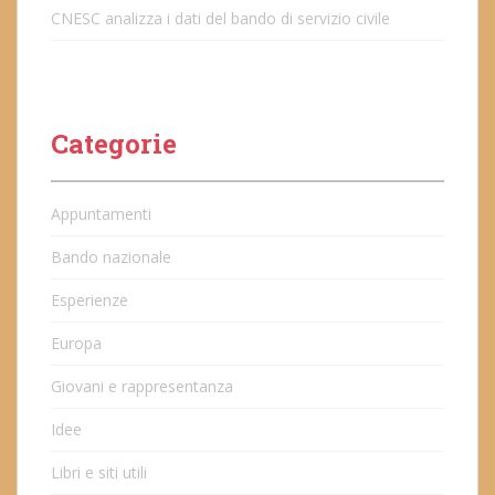
CNESC analizza i dati del bando di servizio civile
Categorie
Appuntamenti
Bando nazionale
Esperienze
Europa
Giovani e rappresentanza
Idee
Libri e siti utili