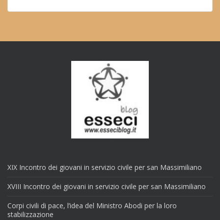
XIX Incontro dei giovani in servizio civile per san Massimiliano
XVIII Incontro dei giovani in servizio civile per san Massimiliano
Corpi civili di pace, l’idea del Ministro Abodi per la loro
stabilizzazione