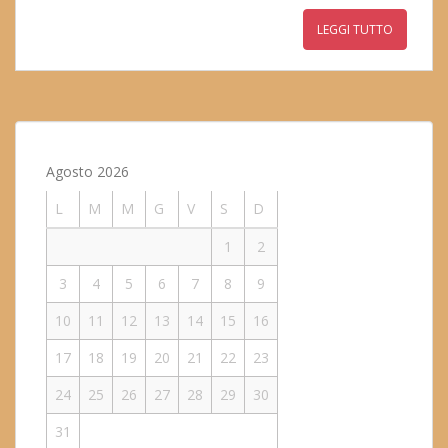
LEGGI TUTTO
Agosto 2026
L
M
M
G
V
S
D
1
2
3
4
5
6
7
8
9
10
11
12
13
14
15
16
17
18
19
20
21
22
23
24
25
26
27
28
29
30
31