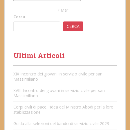
« Mar
Cerca
CERCA
Ultimi Articoli
XIX Incontro dei giovani in servizio civile per san
Massimiliano
XVIII Incontro dei giovani in servizio civile per san
Massimiliano
Corpi civili di pace, l’idea del Ministro Abodi per la loro
stabilizzazione
Guida alla selezioni del bando di servizio civile 2023