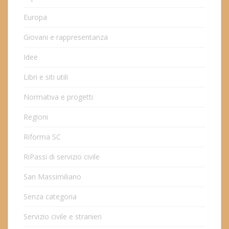
Europa
Giovani e rappresentanza
Idee
Libri e siti utili
Normativa e progetti
Regioni
Riforma SC
RiPassi di servizio civile
San Massimiliano
Senza categoria
Servizio civile e stranieri