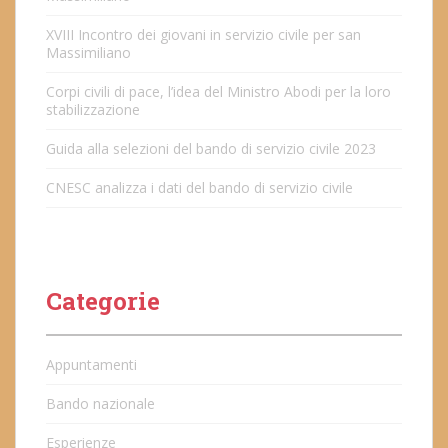
XVIII Incontro dei giovani in servizio civile per san
Massimiliano
Corpi civili di pace, l’idea del Ministro Abodi per la loro
stabilizzazione
Guida alla selezioni del bando di servizio civile 2023
CNESC analizza i dati del bando di servizio civile
Categorie
Appuntamenti
Bando nazionale
Esperienze