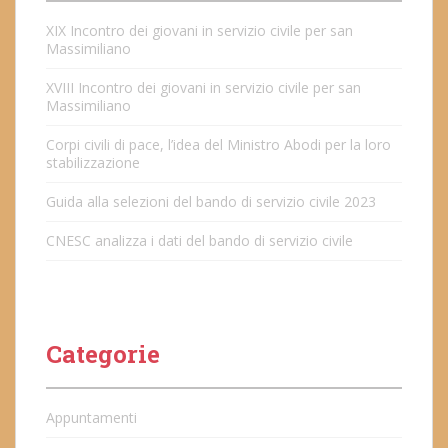
XIX Incontro dei giovani in servizio civile per san
Massimiliano
XVIII Incontro dei giovani in servizio civile per san
Massimiliano
Corpi civili di pace, l’idea del Ministro Abodi per la loro
stabilizzazione
Guida alla selezioni del bando di servizio civile 2023
CNESC analizza i dati del bando di servizio civile
Categorie
Appuntamenti