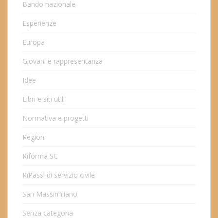
Bando nazionale
Esperienze
Europa
Giovani e rappresentanza
Idee
Libri e siti utili
Normativa e progetti
Regioni
Riforma SC
RiPassi di servizio civile
San Massimiliano
Senza categoria