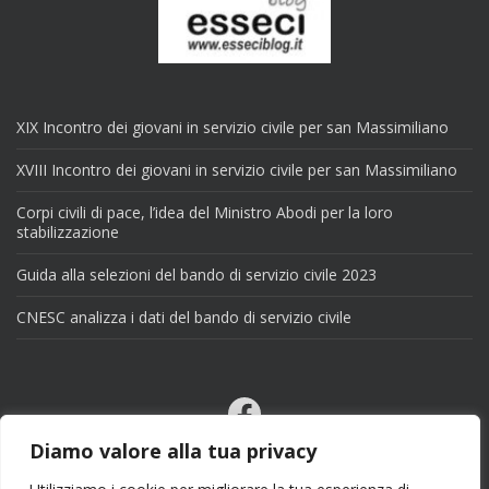
XIX Incontro dei giovani in servizio civile per san Massimiliano
XVIII Incontro dei giovani in servizio civile per san Massimiliano
Corpi civili di pace, l’idea del Ministro Abodi per la loro
stabilizzazione
Guida alla selezioni del bando di servizio civile 2023
CNESC analizza i dati del bando di servizio civile
Facebook
Email
Diamo valore alla tua privacy