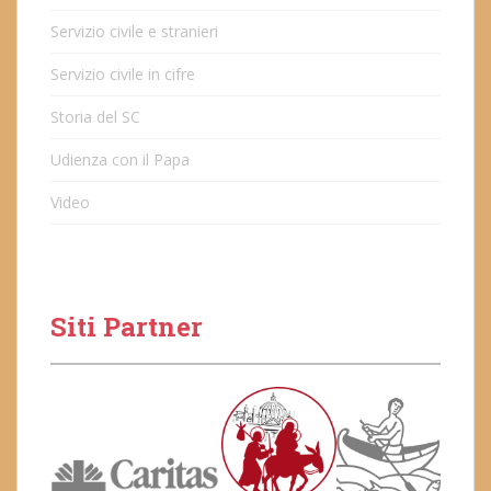
Servizio civile e stranieri
Servizio civile in cifre
Storia del SC
Udienza con il Papa
Video
Siti Partner