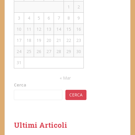
1
2
3
4
5
6
7
8
9
10
11
12
13
14
15
16
17
18
19
20
21
22
23
24
25
26
27
28
29
30
31
« Mar
Cerca
CERCA
Ultimi Articoli