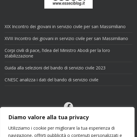
XIX Incontro dei giovani in servizio civile per san Massimiliano
XVIII Incontro dei giovani in servizio civile per san Massimiliano
Corpi civili di pace, l’idea del Ministro Abodi per la loro
stabilizzazione
Guida alla selezioni del bando di servizio civile 2023
CNESC analizza i dati del bando di servizio civile
Facebook
Email
Diamo valore alla tua privacy
X
Utilizziamo i cookie per migliorare la tua esperienza di
navigazione, offrirti pubblicità o contenuti personalizzati e