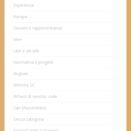
Esperienze
Europa
Giovani e rappresentanza
Idee
Libri e siti utili
Normativa e progetti
Regioni
Riforma SC
RiPassi di servizio civile
San Massimiliano
Senza categoria
Servizio civile e stranieri