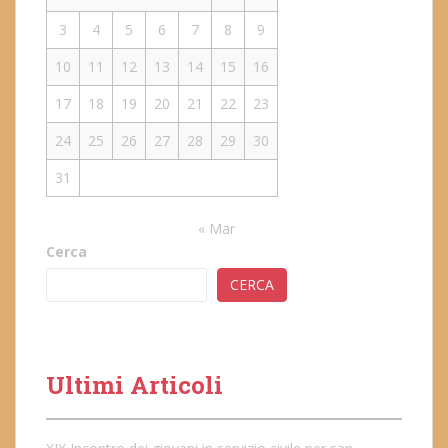
3
4
5
6
7
8
9
10
11
12
13
14
15
16
17
18
19
20
21
22
23
24
25
26
27
28
29
30
31
« Mar
Cerca
CERCA
Ultimi Articoli