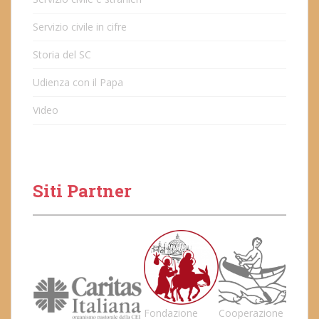
Servizio civile in cifre
Storia del SC
Udienza con il Papa
Video
Siti Partner
Fondazione
Cooperazione