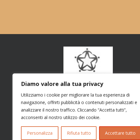
Diamo valore alla tua privacy
Utilizziamo i cookie per migliorare la tua esperienza di
navigazione, offrirti pubblicità o contenuti personalizzati e
analizzare il nostro traffico. Cliccando “Accetta tutti”,
acconsenti al nostro utilizzo dei cookie.
Personalizza
Rifiuta tutto
Accettare tutto