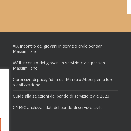
XIX Incontro dei giovani in servizio civile per san
Massimiliano
XVIII Incontro dei giovani in servizio civile per san
Massimiliano
Corpi civili di pace, l’idea del Ministro Abodi per la loro
stabilizzazione
Guida alla selezioni del bando di servizio civile 2023
CNESC analizza i dati del bando di servizio civile