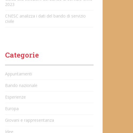
2023
CNESC analizza i dati del bando di servizio
civile
Categorie
Appuntamenti
Bando nazionale
Esperienze
Europa
Giovani e rappresentanza
Idee