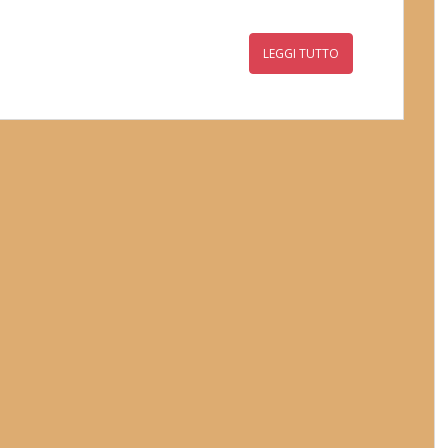
LEGGI TUTTO