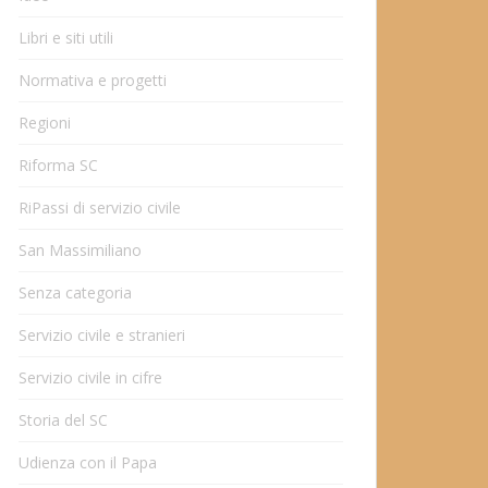
Libri e siti utili
Normativa e progetti
Regioni
Riforma SC
RiPassi di servizio civile
San Massimiliano
Senza categoria
Servizio civile e stranieri
Servizio civile in cifre
Storia del SC
Udienza con il Papa