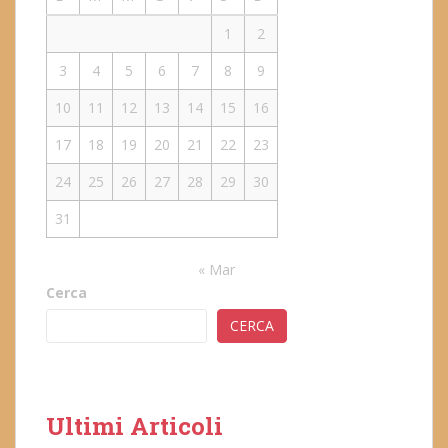
1
2
3
4
5
6
7
8
9
10
11
12
13
14
15
16
17
18
19
20
21
22
23
24
25
26
27
28
29
30
31
« Mar
Cerca
CERCA
Ultimi Articoli