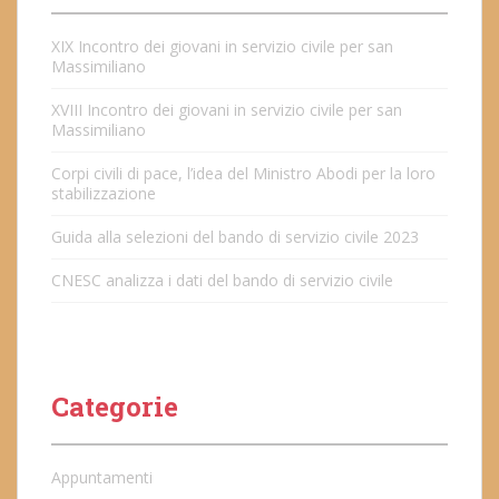
XIX Incontro dei giovani in servizio civile per san
Massimiliano
XVIII Incontro dei giovani in servizio civile per san
Massimiliano
Corpi civili di pace, l’idea del Ministro Abodi per la loro
stabilizzazione
Guida alla selezioni del bando di servizio civile 2023
CNESC analizza i dati del bando di servizio civile
Categorie
Appuntamenti