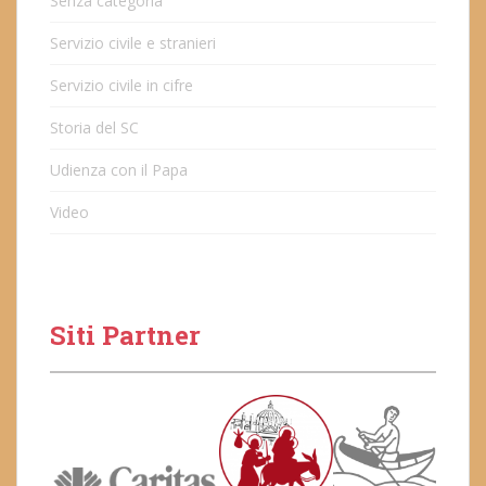
Senza categoria
Servizio civile e stranieri
Servizio civile in cifre
Storia del SC
Udienza con il Papa
Video
Siti Partner