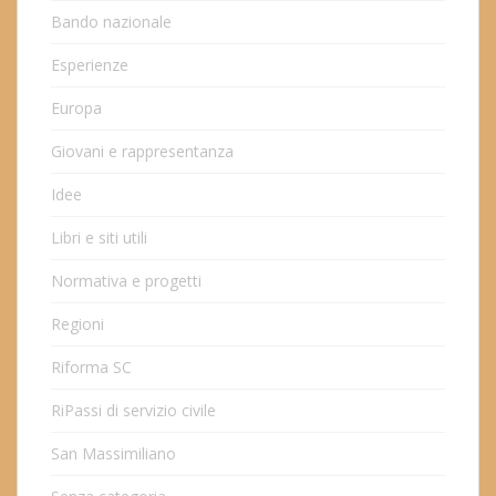
Bando nazionale
Esperienze
Europa
Giovani e rappresentanza
Idee
Libri e siti utili
Normativa e progetti
Regioni
Riforma SC
RiPassi di servizio civile
San Massimiliano