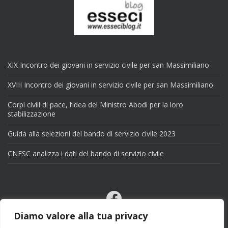
XIX Incontro dei giovani in servizio civile per san Massimiliano
XVIII Incontro dei giovani in servizio civile per san Massimiliano
Corpi civili di pace, l’idea del Ministro Abodi per la loro
stabilizzazione
Guida alla selezioni del bando di servizio civile 2023
CNESC analizza i dati del bando di servizio civile
Facebook
Email
Diamo valore alla tua privacy