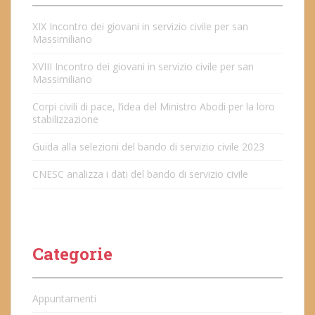
XIX Incontro dei giovani in servizio civile per san
Massimiliano
XVIII Incontro dei giovani in servizio civile per san
Massimiliano
Corpi civili di pace, l’idea del Ministro Abodi per la loro
stabilizzazione
Guida alla selezioni del bando di servizio civile 2023
CNESC analizza i dati del bando di servizio civile
Categorie
Appuntamenti