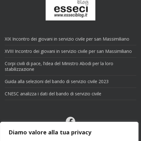
XIX Incontro dei giovani in servizio civile per san Massimiliano
XVIII Incontro dei giovani in servizio civile per san Massimiliano
Corpi civili di pace, l’idea del Ministro Abodi per la loro
stabilizzazione
Guida alla selezioni del bando di servizio civile 2023
CNESC analizza i dati del bando di servizio civile
Facebook
Email
Diamo valore alla tua privacy