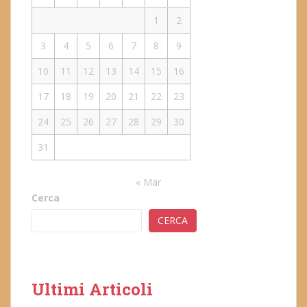
1
2
3
4
5
6
7
8
9
10
11
12
13
14
15
16
17
18
19
20
21
22
23
24
25
26
27
28
29
30
31
« Mar
Cerca
CERCA
Ultimi Articoli