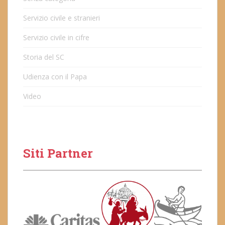
Servizio civile e stranieri
Servizio civile in cifre
Storia del SC
Udienza con il Papa
Video
Siti Partner