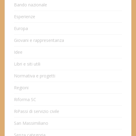
Bando nazionale
Esperienze
Europa
Giovani e rappresentanza
Idee
Libri e siti utili
Normativa e progetti
Regioni
Riforma SC
RiPassi di servizio civile
San Massimiliano
Senza categoria