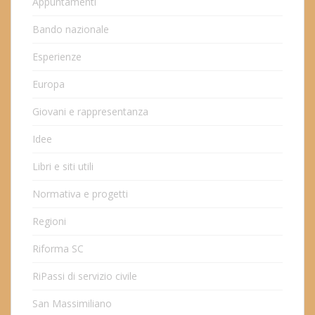
Appuntamenti
Bando nazionale
Esperienze
Europa
Giovani e rappresentanza
Idee
Libri e siti utili
Normativa e progetti
Regioni
Riforma SC
RiPassi di servizio civile
San Massimiliano