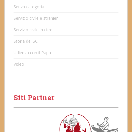
Senza categoria
Servizio civile e stranieri
Servizio civile in cifre
Storia del SC
Udienza con il Papa
Video
Siti Partner