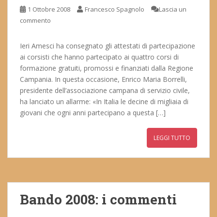
1 Ottobre 2008
Francesco Spagnolo
Lascia un
commento
Ieri Amesci ha consegnato gli attestati di partecipazione
ai corsisti che hanno partecipato ai quattro corsi di
formazione gratuiti, promossi e finanziati dalla Regione
Campania. In questa occasione, Enrico Maria Borrelli,
presidente dell’associazione campana di servizio civile,
ha lanciato un allarme: «In Italia le decine di migliaia di
giovani che ogni anni partecipano a questa […]
LEGGI TUTTO
Bando 2008: i commenti