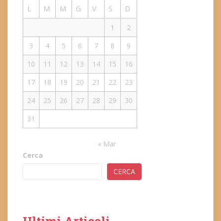
L
M
M
G
V
S
D
1
2
3
4
5
6
7
8
9
10
11
12
13
14
15
16
17
18
19
20
21
22
23
24
25
26
27
28
29
30
31
« Mar
Cerca
CERCA