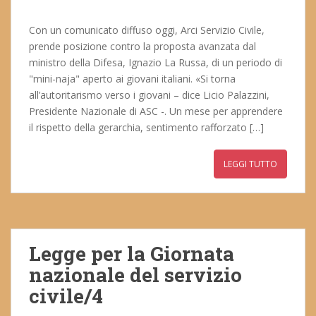
Con un comunicato diffuso oggi, Arci Servizio Civile,
prende posizione contro la proposta avanzata dal
ministro della Difesa, Ignazio La Russa, di un periodo di
"mini-naja" aperto ai giovani italiani. «Si torna
all’autoritarismo verso i giovani – dice Licio Palazzini,
Presidente Nazionale di ASC -. Un mese per apprendere
il rispetto della gerarchia, sentimento rafforzato […]
LEGGI TUTTO
Legge per la Giornata
nazionale del servizio
civile/4