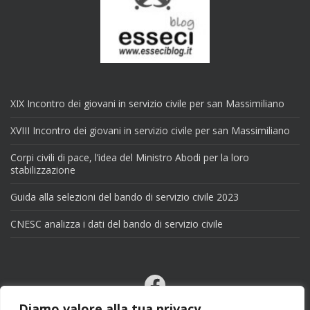
XIX Incontro dei giovani in servizio civile per san Massimiliano
XVIII Incontro dei giovani in servizio civile per san Massimiliano
Corpi civili di pace, l’idea del Ministro Abodi per la loro
stabilizzazione
Guida alla selezioni del bando di servizio civile 2023
CNESC analizza i dati del bando di servizio civile
Facebook
Email
Diamo valore alla tua privacy