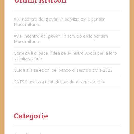
Ultimi Articoli
XIX Incontro dei giovani in servizio civile per san
Massimiliano
XVIII Incontro dei giovani in servizio civile per san
Massimiliano
Corpi civili di pace, l’idea del Ministro Abodi per la loro
stabilizzazione
Guida alla selezioni del bando di servizio civile 2023
CNESC analizza i dati del bando di servizio civile
Categorie