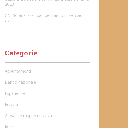
2023
CNESC analizza i dati del bando di servizio
civile
Categorie
Appuntamenti
Bando nazionale
Esperienze
Europa
Giovani e rappresentanza
Idee