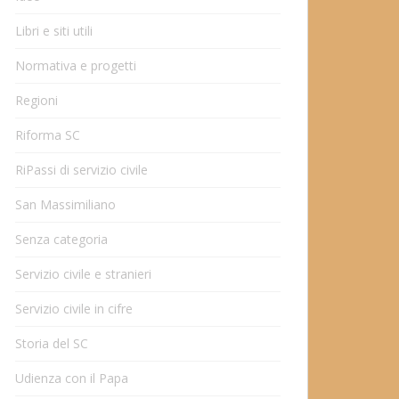
Libri e siti utili
Normativa e progetti
Regioni
Riforma SC
RiPassi di servizio civile
San Massimiliano
Senza categoria
Servizio civile e stranieri
Servizio civile in cifre
Storia del SC
Udienza con il Papa