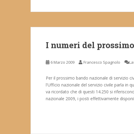
I numeri del prossimo
6 Marzo 2009
Francesco Spagnolo
La
Per il prossimo bando nazionale di servizio civi
l'Ufficio nazionale del servizio civile parla in
va ricordato che di questi 14.250 si riferisco
nazionale 2009, i posti effettivamente disponi