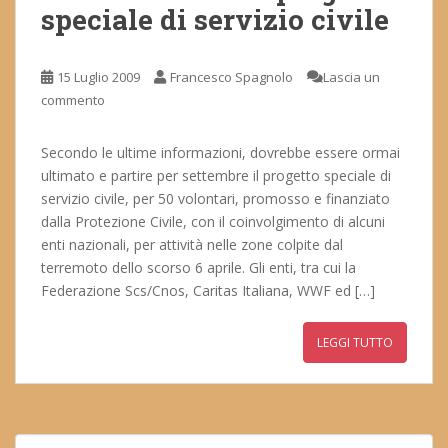
speciale di servizio civile
15 Luglio 2009
Francesco Spagnolo
Lascia un
commento
Secondo le ultime informazioni, dovrebbe essere ormai
ultimato e partire per settembre il progetto speciale di
servizio civile, per 50 volontari, promosso e finanziato
dalla Protezione Civile, con il coinvolgimento di alcuni
enti nazionali, per attività nelle zone colpite dal
terremoto dello scorso 6 aprile. Gli enti, tra cui la
Federazione Scs/Cnos, Caritas Italiana, WWF ed […]
LEGGI TUTTO