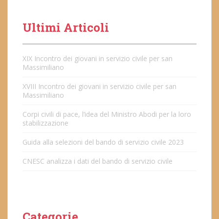
Ultimi Articoli
XIX Incontro dei giovani in servizio civile per san
Massimiliano
XVIII Incontro dei giovani in servizio civile per san
Massimiliano
Corpi civili di pace, l’idea del Ministro Abodi per la loro
stabilizzazione
Guida alla selezioni del bando di servizio civile 2023
CNESC analizza i dati del bando di servizio civile
Categorie