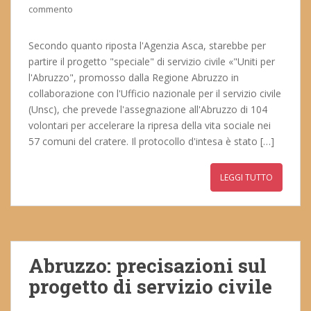
commento
Secondo quanto riposta l'Agenzia Asca, starebbe per
partire il progetto "speciale" di servizio civile «"Uniti per
l'Abruzzo", promosso dalla Regione Abruzzo in
collaborazione con l'Ufficio nazionale per il servizio civile
(Unsc), che prevede l'assegnazione all'Abruzzo di 104
volontari per accelerare la ripresa della vita sociale nei
57 comuni del cratere. Il protocollo d'intesa è stato […]
LEGGI TUTTO
Abruzzo: precisazioni sul
progetto di servizio civile