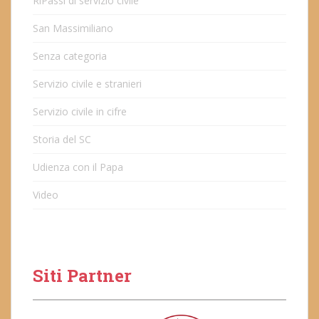
RiPassi di servizio civile
San Massimiliano
Senza categoria
Servizio civile e stranieri
Servizio civile in cifre
Storia del SC
Udienza con il Papa
Video
Siti Partner