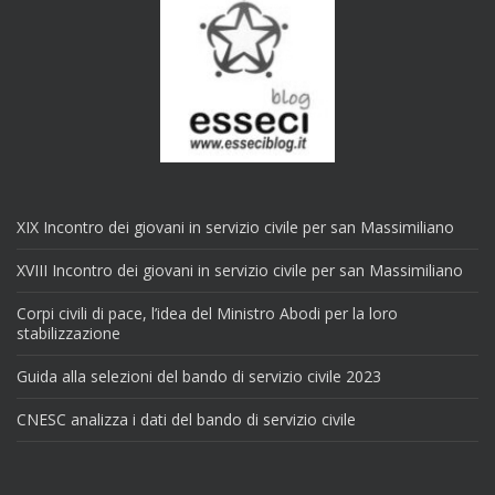
XIX Incontro dei giovani in servizio civile per san Massimiliano
XVIII Incontro dei giovani in servizio civile per san Massimiliano
Corpi civili di pace, l’idea del Ministro Abodi per la loro
stabilizzazione
Guida alla selezioni del bando di servizio civile 2023
CNESC analizza i dati del bando di servizio civile