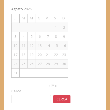
Agosto 2026
L
M
M
G
V
S
D
1
2
3
4
5
6
7
8
9
10
11
12
13
14
15
16
17
18
19
20
21
22
23
24
25
26
27
28
29
30
31
« Mar
Cerca
CERCA