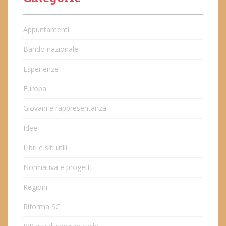
Appuntamenti
Bando nazionale
Esperienze
Europa
Giovani e rappresentanza
Idee
Libri e siti utili
Normativa e progetti
Regioni
Riforma SC