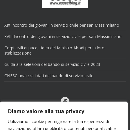
XIX Incontro dei giovani in servizio civile per san Massimiliano
XVIII Incontro dei giovani in servizio civile per san Massimiliano
Corpi civili di pace, l’idea del Ministro Abodi per la loro
stabilizzazione
Guida alla selezioni del bando di servizio civile 2023
CNESC analizza i dati del bando di servizio civile
Facebook
Email
Diamo valore alla tua privacy
X
Utilizziamo i cookie per migliorare la tua esperienza di
navigazione, offrirti pubblicità o contenuti personalizzati e