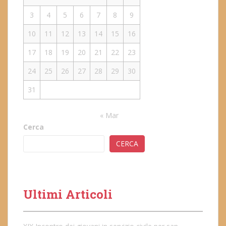
3
4
5
6
7
8
9
10
11
12
13
14
15
16
17
18
19
20
21
22
23
24
25
26
27
28
29
30
31
« Mar
Cerca
CERCA
Ultimi Articoli