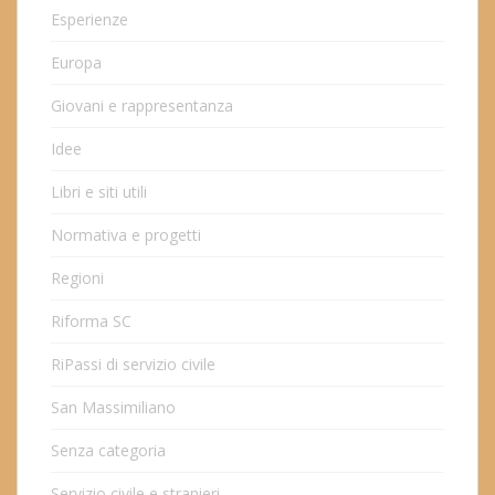
Esperienze
Europa
Giovani e rappresentanza
Idee
Libri e siti utili
Normativa e progetti
Regioni
Riforma SC
RiPassi di servizio civile
San Massimiliano
Senza categoria
Servizio civile e stranieri