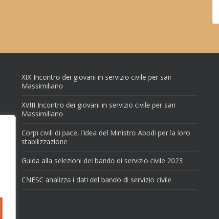
XIX Incontro dei giovani in servizio civile per san
Massimiliano
XVIII Incontro dei giovani in servizio civile per san
Massimiliano
Corpi civili di pace, l’idea del Ministro Abodi per la loro
stabilizzazione
Guida alla selezioni del bando di servizio civile 2023
CNESC analizza i dati del bando di servizio civile