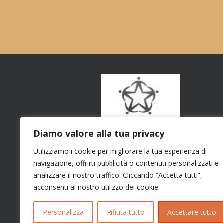
Diamo valore alla tua privacy
Utilizziamo i cookie per migliorare la tua esperienza di
navigazione, offrirti pubblicità o contenuti personalizzati e
analizzare il nostro traffico. Cliccando “Accetta tutti”,
acconsenti al nostro utilizzo dei cookie.
Personalizza
Rifiuta tutto
Accettare tutto