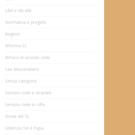
Libri e siti utili
Normativa e progetti
Regioni
Riforma SC
RiPassi di servizio civile
San Massimiliano
Senza categoria
Servizio civile e stranieri
Servizio civile in cifre
Storia del SC
Udienza con il Papa