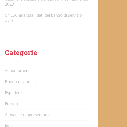
2023
CNESC analizza i dati del bando di servizio
civile
Categorie
Appuntamenti
Bando nazionale
Esperienze
Europa
Giovani e rappresentanza
Idee