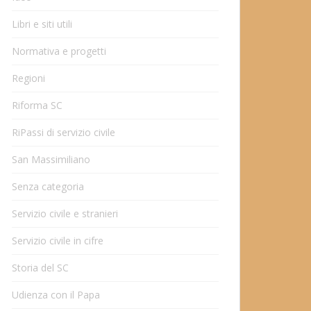
Libri e siti utili
Normativa e progetti
Regioni
Riforma SC
RiPassi di servizio civile
San Massimiliano
Senza categoria
Servizio civile e stranieri
Servizio civile in cifre
Storia del SC
Udienza con il Papa