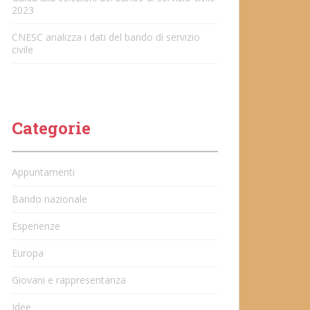
2023
CNESC analizza i dati del bando di servizio
civile
Categorie
Appuntamenti
Bando nazionale
Esperienze
Europa
Giovani e rappresentanza
Idee