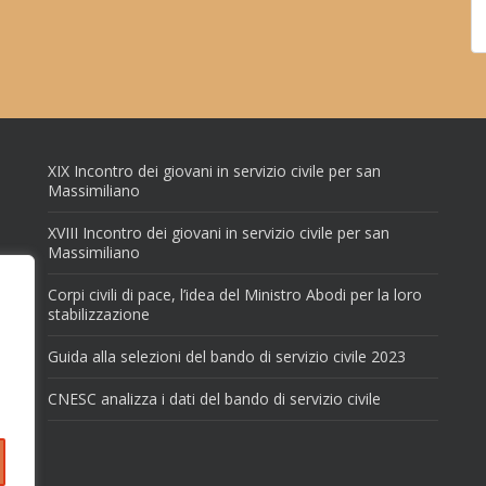
XIX Incontro dei giovani in servizio civile per san
Massimiliano
XVIII Incontro dei giovani in servizio civile per san
Massimiliano
Corpi civili di pace, l’idea del Ministro Abodi per la loro
stabilizzazione
Guida alla selezioni del bando di servizio civile 2023
CNESC analizza i dati del bando di servizio civile