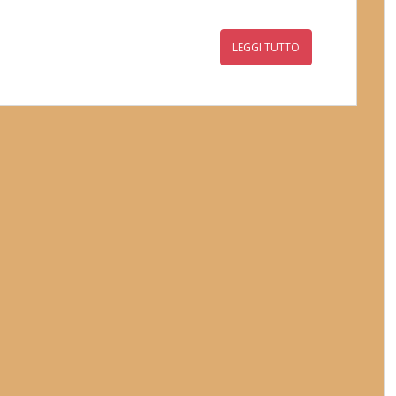
LEGGI TUTTO