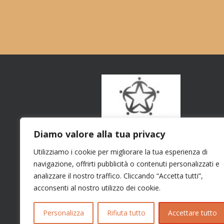
Diamo valore alla tua privacy
Utilizziamo i cookie per migliorare la tua esperienza di
navigazione, offrirti pubblicità o contenuti personalizzati e
analizzare il nostro traffico. Cliccando “Accetta tutti”,
acconsenti al nostro utilizzo dei cookie.
Personalizza
Rifiuta tutto
Accettare tutto