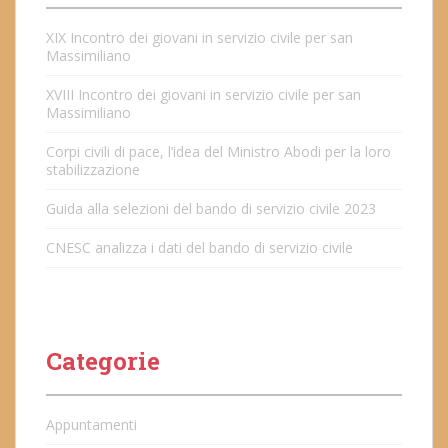
XIX Incontro dei giovani in servizio civile per san
Massimiliano
XVIII Incontro dei giovani in servizio civile per san
Massimiliano
Corpi civili di pace, l’idea del Ministro Abodi per la loro
stabilizzazione
Guida alla selezioni del bando di servizio civile 2023
CNESC analizza i dati del bando di servizio civile
Categorie
Appuntamenti