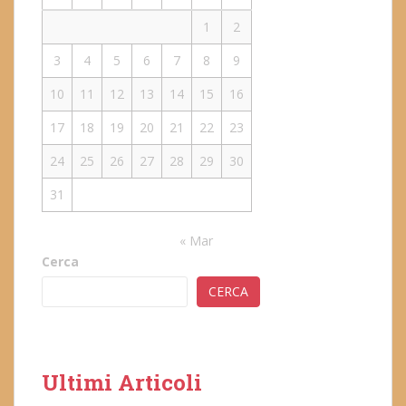
1
2
3
4
5
6
7
8
9
10
11
12
13
14
15
16
17
18
19
20
21
22
23
24
25
26
27
28
29
30
31
« Mar
Cerca
CERCA
Ultimi Articoli