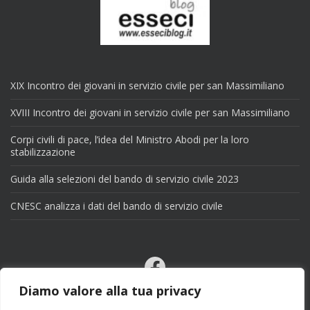
XIX Incontro dei giovani in servizio civile per san Massimiliano
XVIII Incontro dei giovani in servizio civile per san Massimiliano
Corpi civili di pace, l’idea del Ministro Abodi per la loro
stabilizzazione
Guida alla selezioni del bando di servizio civile 2023
CNESC analizza i dati del bando di servizio civile
Facebook
Email
Diamo valore alla tua privacy