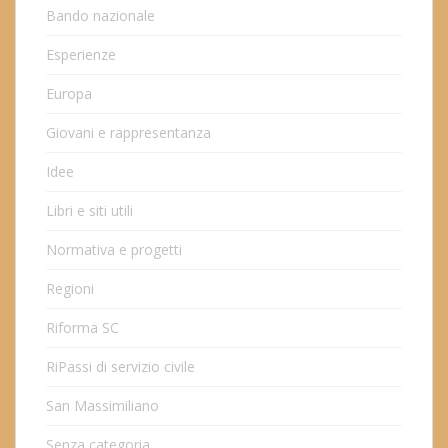
Bando nazionale
Esperienze
Europa
Giovani e rappresentanza
Idee
Libri e siti utili
Normativa e progetti
Regioni
Riforma SC
RiPassi di servizio civile
San Massimiliano
Senza categoria