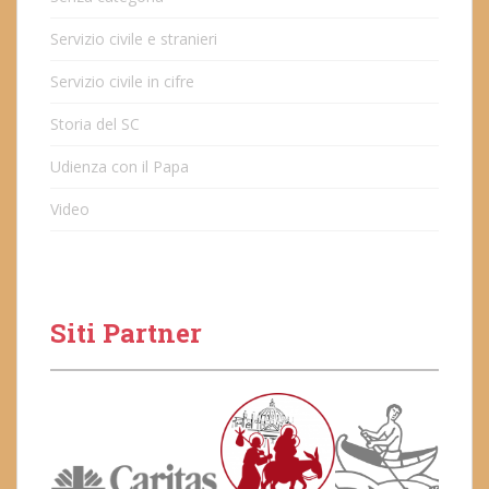
Servizio civile e stranieri
Servizio civile in cifre
Storia del SC
Udienza con il Papa
Video
Siti Partner