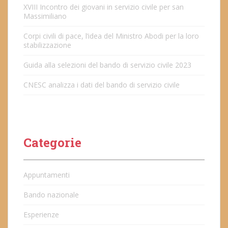
XVIII Incontro dei giovani in servizio civile per san
Massimiliano
Corpi civili di pace, l’idea del Ministro Abodi per la loro
stabilizzazione
Guida alla selezioni del bando di servizio civile 2023
CNESC analizza i dati del bando di servizio civile
Categorie
Appuntamenti
Bando nazionale
Esperienze