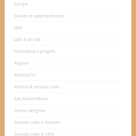
Europa
Giovani e rappresentanza
Idee
Libri e siti utili
Normativa e progetti
Regioni
Riforma SC
RiPassi di servizio civile
San Massimiliano
Senza categoria
Servizio civile e stranieri
Servizio civile in cifre