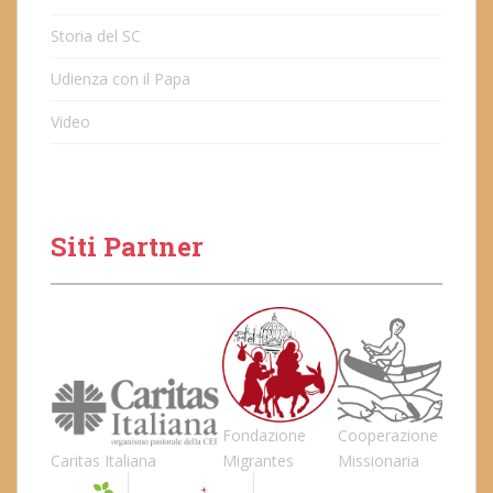
Storia del SC
Udienza con il Papa
Video
Siti Partner
Fondazione
Cooperazione
Caritas Italiana
Migrantes
Missionaria