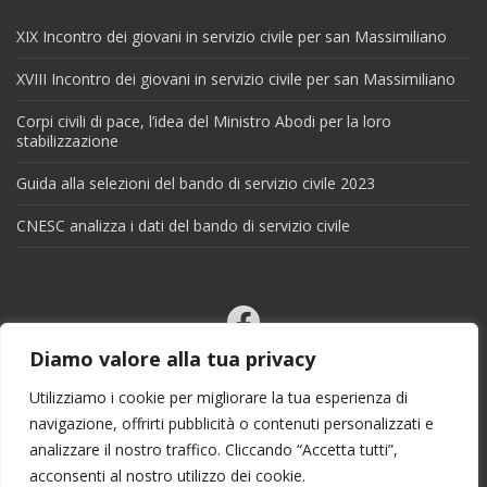
XIX Incontro dei giovani in servizio civile per san Massimiliano
XVIII Incontro dei giovani in servizio civile per san Massimiliano
Corpi civili di pace, l’idea del Ministro Abodi per la loro
stabilizzazione
Guida alla selezioni del bando di servizio civile 2023
CNESC analizza i dati del bando di servizio civile
Facebook
Email
Diamo valore alla tua privacy
X
Utilizziamo i cookie per migliorare la tua esperienza di
navigazione, offrirti pubblicità o contenuti personalizzati e
analizzare il nostro traffico. Cliccando “Accetta tutti”,
acconsenti al nostro utilizzo dei cookie.