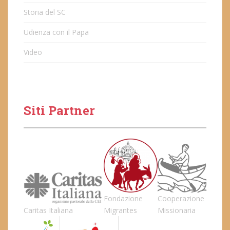
Storia del SC
Udienza con il Papa
Video
Siti Partner
Fondazione
Cooperazione
Caritas Italiana
Migrantes
Missionaria