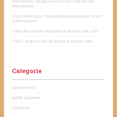
XVIII Incontro dei giovani in servizio civile per san
Massimiliano
Corpi civili di pace, l’idea del Ministro Abodi per la loro
stabilizzazione
Guida alla selezioni del bando di servizio civile 2023
CNESC analizza i dati del bando di servizio civile
Categorie
Appuntamenti
Bando nazionale
Esperienze