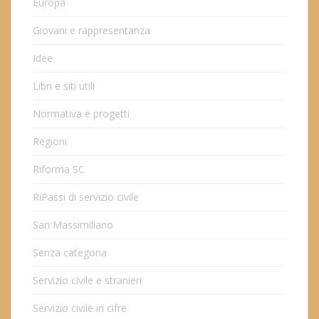
Europa
Giovani e rappresentanza
Idee
Libri e siti utili
Normativa e progetti
Regioni
Riforma SC
RiPassi di servizio civile
San Massimiliano
Senza categoria
Servizio civile e stranieri
Servizio civile in cifre