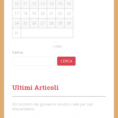
10
11
12
13
14
15
16
17
18
19
20
21
22
23
24
25
26
27
28
29
30
31
« Mar
Cerca
CERCA
Ultimi Articoli
XIX Incontro dei giovani in servizio civile per san
Massimiliano