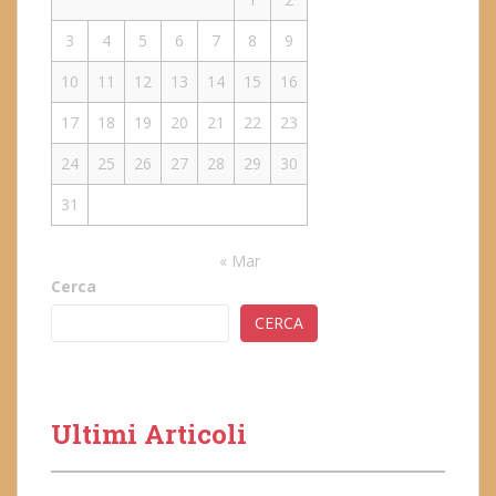
3
4
5
6
7
8
9
10
11
12
13
14
15
16
17
18
19
20
21
22
23
24
25
26
27
28
29
30
31
« Mar
Cerca
CERCA
Ultimi Articoli