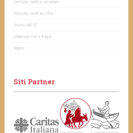
Servizio civile e stranieri
Servizio civile in cifre
Storia del SC
Udienza con il Papa
Video
Siti Partner
Fondazione
Cooperazione