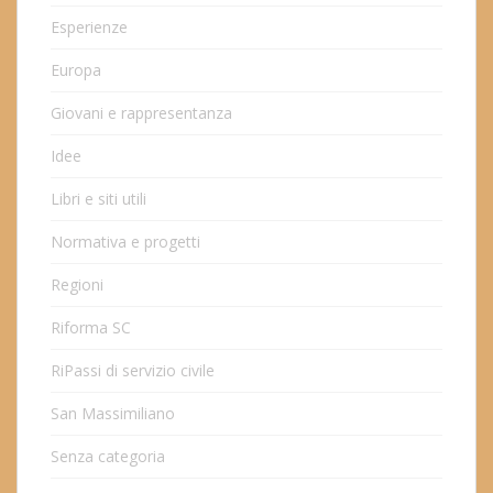
Esperienze
Europa
Giovani e rappresentanza
Idee
Libri e siti utili
Normativa e progetti
Regioni
Riforma SC
RiPassi di servizio civile
San Massimiliano
Senza categoria