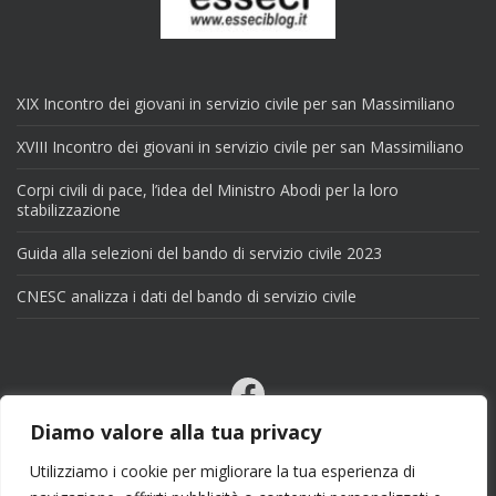
XIX Incontro dei giovani in servizio civile per san Massimiliano
XVIII Incontro dei giovani in servizio civile per san Massimiliano
Corpi civili di pace, l’idea del Ministro Abodi per la loro
stabilizzazione
Guida alla selezioni del bando di servizio civile 2023
CNESC analizza i dati del bando di servizio civile
Facebook
Email
Diamo valore alla tua privacy
X
Utilizziamo i cookie per migliorare la tua esperienza di