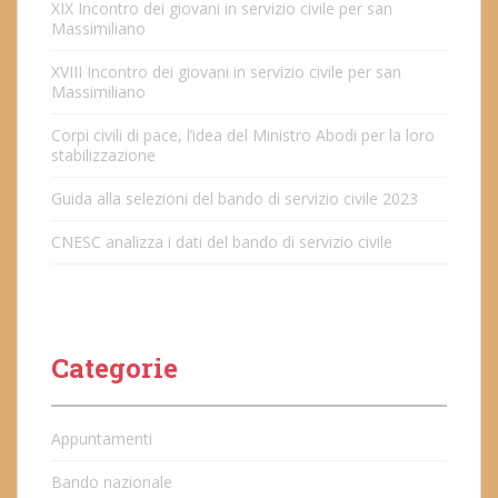
XIX Incontro dei giovani in servizio civile per san
Massimiliano
XVIII Incontro dei giovani in servizio civile per san
Massimiliano
Corpi civili di pace, l’idea del Ministro Abodi per la loro
stabilizzazione
Guida alla selezioni del bando di servizio civile 2023
CNESC analizza i dati del bando di servizio civile
Categorie
Appuntamenti
Bando nazionale