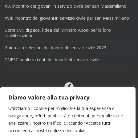
XIX Incontro dei giovani in servizio civile per san Massimiliano
XVIII Incontro dei giovani in servizio civile per san Massimiliano
Corpi civili di pace, l’idea del Ministro Abodi per la loro
stabilizzazione
Guida alla selezioni del bando di servizio civile 2023
CNESC analizza i dati del bando di servizio civile
Facebook
Email
Diamo valore alla tua privacy
X
Utilizziamo i cookie per migliorare la tua esperienza di
navigazione, offrirti pubblicità o contenuti personalizzati e
analizzare il nostro traffico. Cliccando “Accetta tutti”,
acconsenti al nostro utilizzo dei cookie.