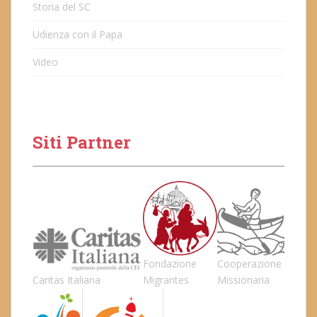
Storia del SC
Udienza con il Papa
Video
Siti Partner
Fondazione
Cooperazione
Caritas Italiana
Migrantes
Missionaria