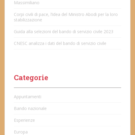
Massimiliano
Corpi civili di pace, l’idea del Ministro Abodi per la loro
stabilizzazione
Guida alla selezioni del bando di servizio civile 2023
CNESC analizza i dati del bando di servizio civile
Categorie
Appuntamenti
Bando nazionale
Esperienze
Europa