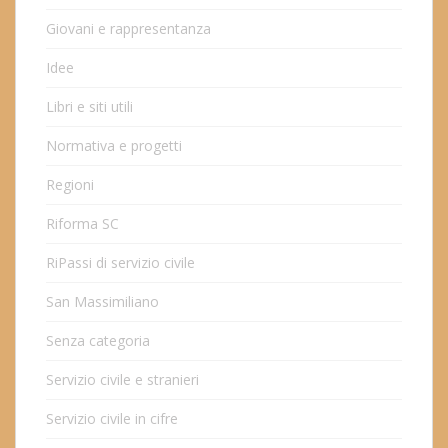
Giovani e rappresentanza
Idee
Libri e siti utili
Normativa e progetti
Regioni
Riforma SC
RiPassi di servizio civile
San Massimiliano
Senza categoria
Servizio civile e stranieri
Servizio civile in cifre