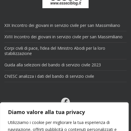
XIX Incontro dei giovani in servizio civile per san Massimiliano
XVIII Incontro dei giovani in servizio civile per san Massimiliano
Corpi civili di pace, l’idea del Ministro Abodi per la loro
stabilizzazione
Guida alla selezioni del bando di servizio civile 2023
CNESC analizza i dati del bando di servizio civile
Facebook
Email
Diamo valore alla tua privacy
X
Utilizziamo i cookie per migliorare la tua esperienza di
navigazione, offrirti pubblicità o contenuti personalizzati e