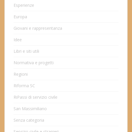
Esperienze
Europa
Giovani e rappresentanza
Idee
Libri e siti utili
Normativa e progetti
Regioni
Riforma SC
RiPassi di servizio civile
San Massimiliano
Senza categoria
Servizio civile e stranieri