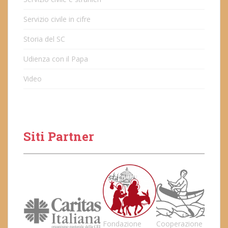
Servizio civile in cifre
Storia del SC
Udienza con il Papa
Video
Siti Partner
Fondazione
Cooperazione