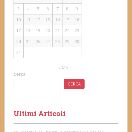
3
4
5
6
7
8
9
10
11
12
13
14
15
16
17
18
19
20
21
22
23
24
25
26
27
28
29
30
31
« Mar
Cerca
CERCA
Ultimi Articoli