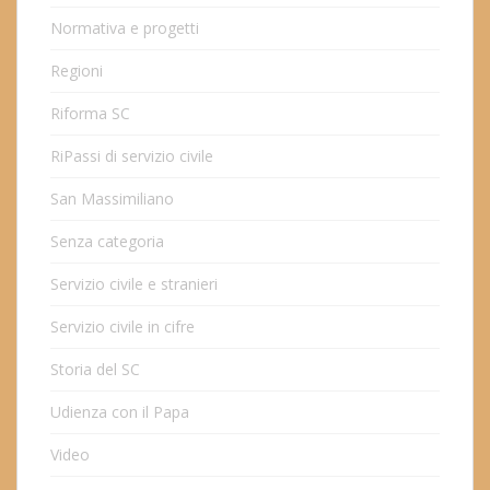
Normativa e progetti
Regioni
Riforma SC
RiPassi di servizio civile
San Massimiliano
Senza categoria
Servizio civile e stranieri
Servizio civile in cifre
Storia del SC
Udienza con il Papa
Video