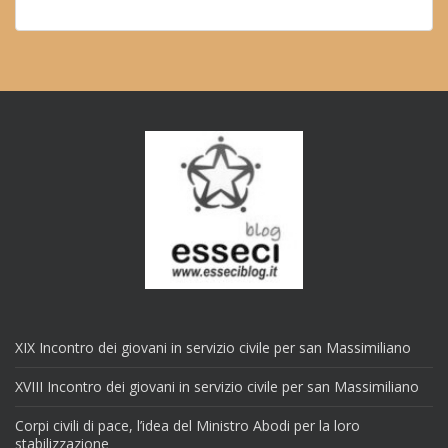
XIX Incontro dei giovani in servizio civile per san Massimiliano
XVIII Incontro dei giovani in servizio civile per san Massimiliano
Corpi civili di pace, l’idea del Ministro Abodi per la loro
stabilizzazione