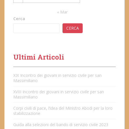
« Mar
Cerca
CERCA
Ultimi Articoli
XIX Incontro dei giovani in servizio civile per san
Massimiliano
XVIII Incontro dei giovani in servizio civile per san
Massimiliano
Corpi civili di pace, l’idea del Ministro Abodi per la loro
stabilizzazione
Guida alla selezioni del bando di servizio civile 2023