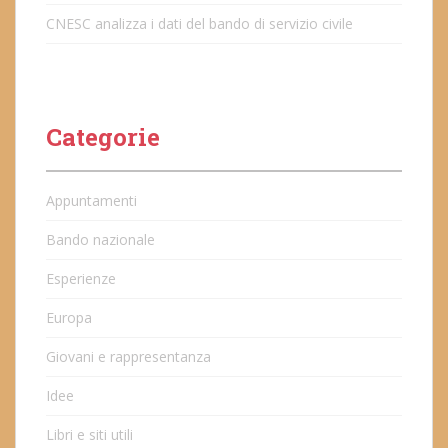
CNESC analizza i dati del bando di servizio civile
Categorie
Appuntamenti
Bando nazionale
Esperienze
Europa
Giovani e rappresentanza
Idee
Libri e siti utili