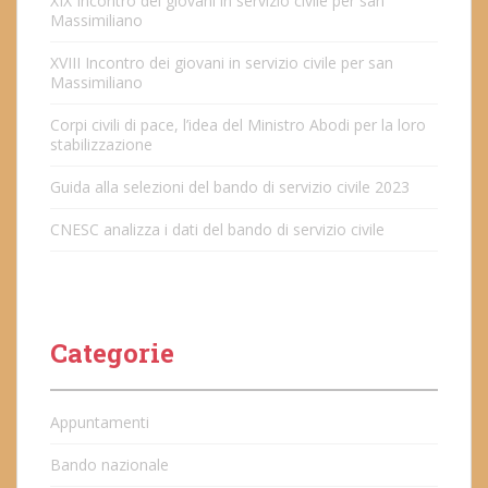
XIX Incontro dei giovani in servizio civile per san
Massimiliano
XVIII Incontro dei giovani in servizio civile per san
Massimiliano
Corpi civili di pace, l’idea del Ministro Abodi per la loro
stabilizzazione
Guida alla selezioni del bando di servizio civile 2023
CNESC analizza i dati del bando di servizio civile
Categorie
Appuntamenti
Bando nazionale