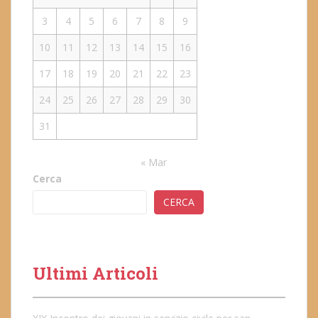
3
4
5
6
7
8
9
10
11
12
13
14
15
16
17
18
19
20
21
22
23
24
25
26
27
28
29
30
31
« Mar
Cerca
CERCA
Ultimi Articoli