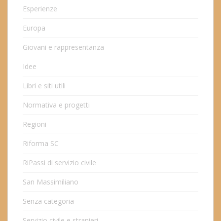
Esperienze
Europa
Giovani e rappresentanza
Idee
Libri e siti utili
Normativa e progetti
Regioni
Riforma SC
RiPassi di servizio civile
San Massimiliano
Senza categoria
Servizio civile e stranieri