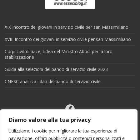
XIX Incontro dei giovani in servizio civile per san Massimiliano
XVIII Incontro dei giovani in servizio civile per san Massimiliano
Corpi civili di pace, l’idea del Ministro Abodi per la loro
stabilizzazione
Guida alla selezioni del bando di servizio civile 2023
CNESC analizza i dati del bando di servizio civile
Facebook
Email
Diamo valore alla tua privacy
X
Utilizziamo i cookie per migliorare la tua esperienza di
navigazione, offrirti pubblicità o contenuti personalizzati e