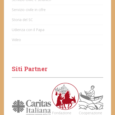
Servizio civile in cifre
Storia del SC
Udienza con il Papa
Video
Siti Partner
Fondazione
Cooperazione