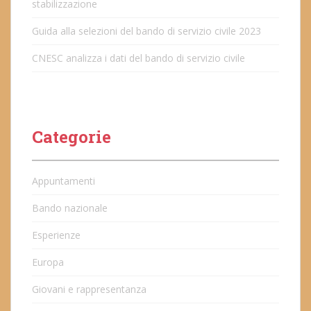
stabilizzazione
Guida alla selezioni del bando di servizio civile 2023
CNESC analizza i dati del bando di servizio civile
Categorie
Appuntamenti
Bando nazionale
Esperienze
Europa
Giovani e rappresentanza