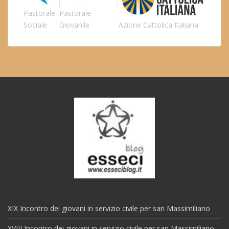
Pastorale
Pastorale
Sociale
Giovanile
Azione Cattolica Italiana
XIX Incontro dei giovani in servizio civile per san Massimiliano
XVIII Incontro dei giovani in servizio civile per san Massimiliano