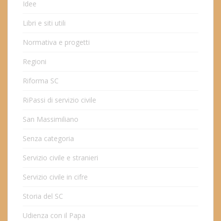
Idee
Libri e siti utili
Normativa e progetti
Regioni
Riforma SC
RiPassi di servizio civile
San Massimiliano
Senza categoria
Servizio civile e stranieri
Servizio civile in cifre
Storia del SC
Udienza con il Papa