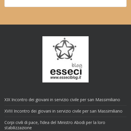
XIX Incontro dei giovani in servizio civile per san Massimiliano
XVIII Incontro dei giovani in servizio civile per san Massimiliano
Corpi civili di pace, l’idea del Ministro Abodi per la loro
stabilizzazione