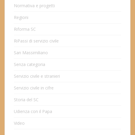
Normativa e progetti
Regioni
Riforma SC
RiPassi di servizio civile
San Massimiliano
Senza categoria
Servizio civile e stranieri
Servizio civile in cifre
Storia del SC
Udienza con il Papa
Video