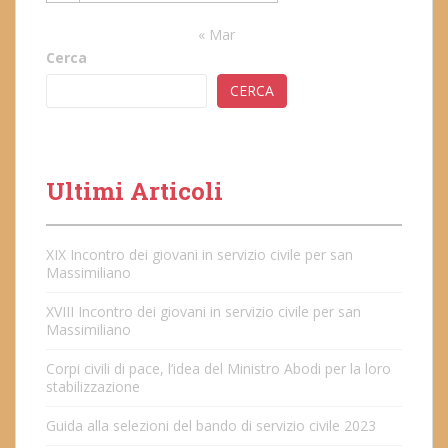
« Mar
Cerca
CERCA
Ultimi Articoli
XIX Incontro dei giovani in servizio civile per san
Massimiliano
XVIII Incontro dei giovani in servizio civile per san
Massimiliano
Corpi civili di pace, l’idea del Ministro Abodi per la loro
stabilizzazione
Guida alla selezioni del bando di servizio civile 2023