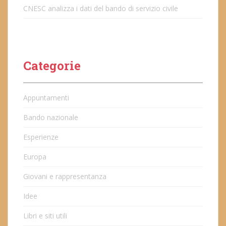
CNESC analizza i dati del bando di servizio civile
Categorie
Appuntamenti
Bando nazionale
Esperienze
Europa
Giovani e rappresentanza
Idee
Libri e siti utili