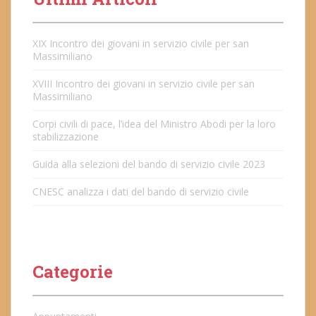
XIX Incontro dei giovani in servizio civile per san
Massimiliano
XVIII Incontro dei giovani in servizio civile per san
Massimiliano
Corpi civili di pace, l’idea del Ministro Abodi per la loro
stabilizzazione
Guida alla selezioni del bando di servizio civile 2023
CNESC analizza i dati del bando di servizio civile
Categorie