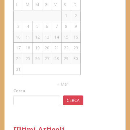
L
M
M
G
V
S
D
1
2
3
4
5
6
7
8
9
10
11
12
13
14
15
16
17
18
19
20
21
22
23
24
25
26
27
28
29
30
31
« Mar
Cerca
CERCA
Ultimi Articoli