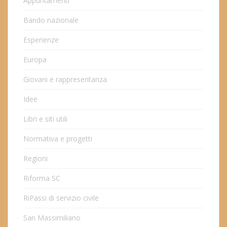
Appuntamenti
Bando nazionale
Esperienze
Europa
Giovani e rappresentanza
Idee
Libri e siti utili
Normativa e progetti
Regioni
Riforma SC
RiPassi di servizio civile
San Massimiliano