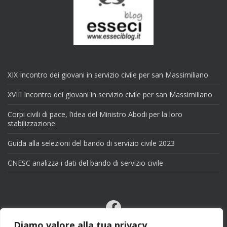
XIX Incontro dei giovani in servizio civile per san Massimiliano
XVIII Incontro dei giovani in servizio civile per san Massimiliano
Corpi civili di pace, l’idea del Ministro Abodi per la loro
stabilizzazione
Guida alla selezioni del bando di servizio civile 2023
CNESC analizza i dati del bando di servizio civile
Facebook
Email
Diamo valore alla tua privacy