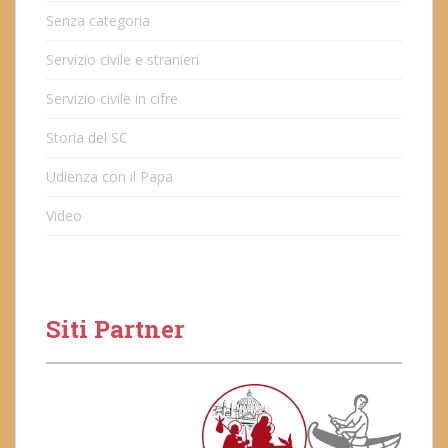
Senza categoria
Servizio civile e stranieri
Servizio civile in cifre
Storia del SC
Udienza con il Papa
Video
Siti Partner