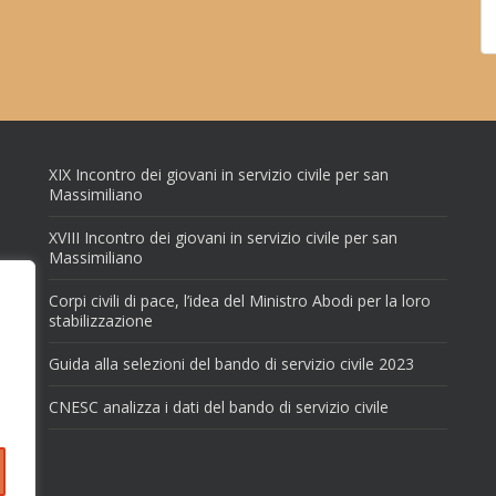
XIX Incontro dei giovani in servizio civile per san
Massimiliano
XVIII Incontro dei giovani in servizio civile per san
Massimiliano
Corpi civili di pace, l’idea del Ministro Abodi per la loro
stabilizzazione
Guida alla selezioni del bando di servizio civile 2023
CNESC analizza i dati del bando di servizio civile