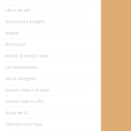
Libri e siti utili
Normativa e progetti
Regioni
Riforma SC
RiPassi di servizio civile
San Massimiliano
Senza categoria
Servizio civile e stranieri
Servizio civile in cifre
Storia del SC
Udienza con il Papa