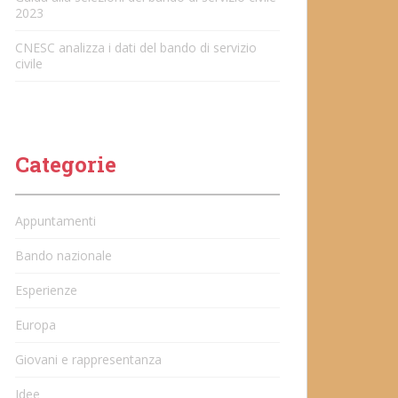
2023
CNESC analizza i dati del bando di servizio
civile
Categorie
Appuntamenti
Bando nazionale
Esperienze
Europa
Giovani e rappresentanza
Idee