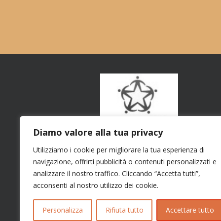
Diamo valore alla tua privacy
Utilizziamo i cookie per migliorare la tua esperienza di
navigazione, offrirti pubblicità o contenuti personalizzati e
analizzare il nostro traffico. Cliccando “Accetta tutti”,
acconsenti al nostro utilizzo dei cookie.
Personalizza
Rifiuta tutto
Accettare tutto