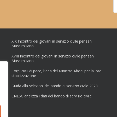
XIX Incontro dei giovani in servizio civile per san
Massimiliano
XVIII Incontro dei giovani in servizio civile per san
Massimiliano
Corpi civili di pace, l’idea del Ministro Abodi per la loro
stabilizzazione
Guida alla selezioni del bando di servizio civile 2023
CNESC analizza i dati del bando di servizio civile