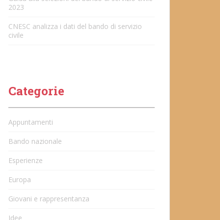
2023
CNESC analizza i dati del bando di servizio
civile
Categorie
Appuntamenti
Bando nazionale
Esperienze
Europa
Giovani e rappresentanza
Idee