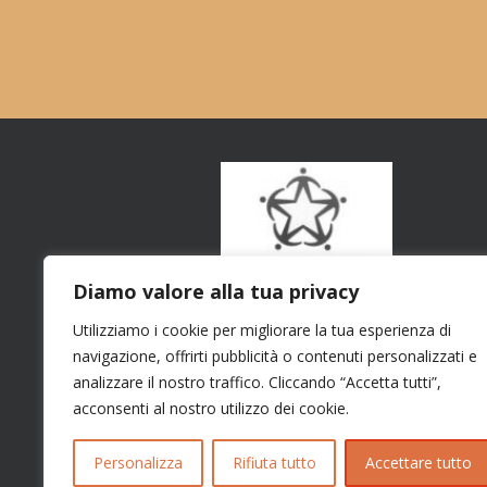
Diamo valore alla tua privacy
Utilizziamo i cookie per migliorare la tua esperienza di
navigazione, offrirti pubblicità o contenuti personalizzati e
analizzare il nostro traffico. Cliccando “Accetta tutti”,
acconsenti al nostro utilizzo dei cookie.
Personalizza
Rifiuta tutto
Accettare tutto