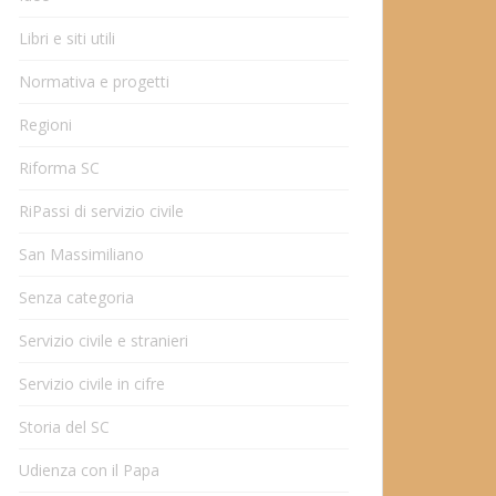
Libri e siti utili
Normativa e progetti
Regioni
Riforma SC
RiPassi di servizio civile
San Massimiliano
Senza categoria
Servizio civile e stranieri
Servizio civile in cifre
Storia del SC
Udienza con il Papa