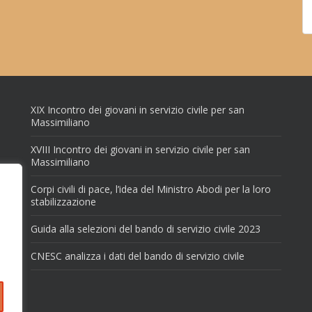
XIX Incontro dei giovani in servizio civile per san
Massimiliano
XVIII Incontro dei giovani in servizio civile per san
Massimiliano
Corpi civili di pace, l’idea del Ministro Abodi per la loro
stabilizzazione
Guida alla selezioni del bando di servizio civile 2023
CNESC analizza i dati del bando di servizio civile