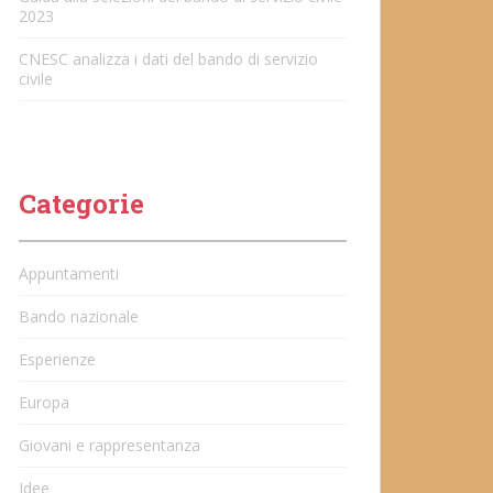
2023
CNESC analizza i dati del bando di servizio
civile
Categorie
Appuntamenti
Bando nazionale
Esperienze
Europa
Giovani e rappresentanza
Idee