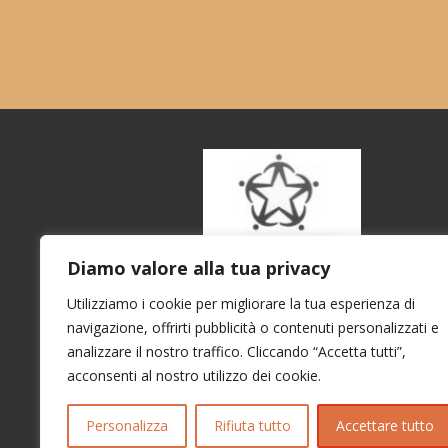
Diamo valore alla tua privacy
Utilizziamo i cookie per migliorare la tua esperienza di
navigazione, offrirti pubblicità o contenuti personalizzati e
analizzare il nostro traffico. Cliccando “Accetta tutti”,
acconsenti al nostro utilizzo dei cookie.
Personalizza
Rifiuta tutto
Accettare tutto