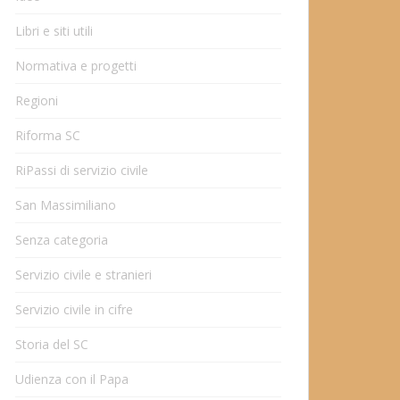
Libri e siti utili
Normativa e progetti
Regioni
Riforma SC
RiPassi di servizio civile
San Massimiliano
Senza categoria
Servizio civile e stranieri
Servizio civile in cifre
Storia del SC
Udienza con il Papa