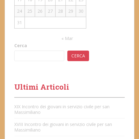
24
25
26
27
28
29
30
31
« Mar
Cerca
CERCA
Ultimi Articoli
XIX Incontro dei giovani in servizio civile per san
Massimiliano
XVIII Incontro dei giovani in servizio civile per san
Massimiliano