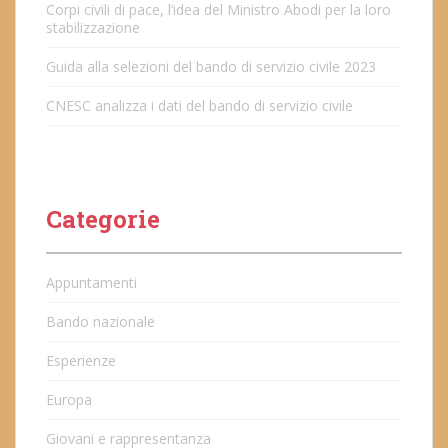
Corpi civili di pace, l’idea del Ministro Abodi per la loro
stabilizzazione
Guida alla selezioni del bando di servizio civile 2023
CNESC analizza i dati del bando di servizio civile
Categorie
Appuntamenti
Bando nazionale
Esperienze
Europa
Giovani e rappresentanza