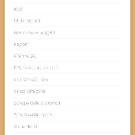
Idee
Libri e siti utili
Normativa e progetti
Regioni
Riforma SC
RiPassi di servizio civile
San Massimiliano
Senza categoria
Servizio civile e stranieri
Servizio civile in cifre
Storia del SC